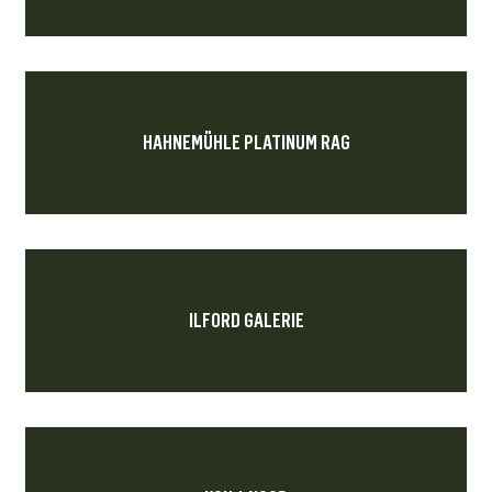
HAHNEMÜHLE PLATINUM RAG
ILFORD GALERIE