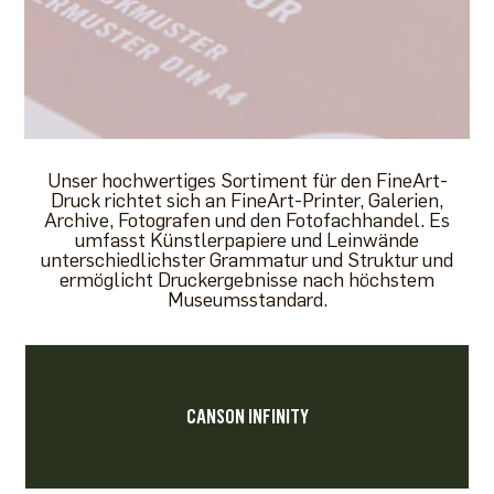
Unser hochwertiges Sortiment für den FineArt-
Druck richtet sich an FineArt-Printer, Galerien,
Archive, Fotografen und den Fotofachhandel. Es
umfasst Künstlerpapiere und Leinwände
unterschiedlichster Grammatur und Struktur und
ermöglicht Druckergebnisse nach höchstem
Museumsstandard.
CANSON INFINITY