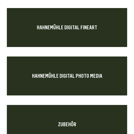
HAHNEMÜHLE DIGITAL FINEART
HAHNEMÜHLE DIGITAL PHOTO MEDIA
ZUBEHÖR