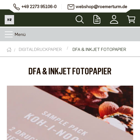
+49 2273 95106-0
webshop@roemerturm.de
Menü
DIGITALDRUCKPAPIER
DFA & INKJET FOTOPAPIER
DFA & INKJET FOTOPAPIER