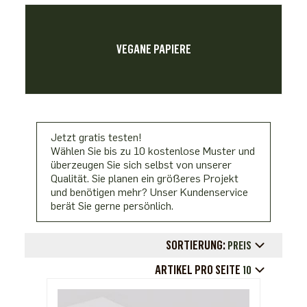
VEGANE PAPIERE
Jetzt gratis testen!
Wählen Sie bis zu 10 kostenlose Muster und
überzeugen Sie sich selbst von unserer
Qualität. Sie planen ein größeres Projekt
und benötigen mehr? Unser Kundenservice
berät Sie gerne persönlich.
SORTIERUNG:
PREIS
ARTIKEL PRO SEITE
10