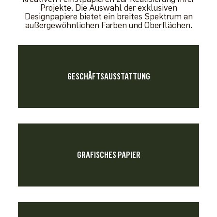
Projekte. Die Auswahl der exklusiven
Designpapiere bietet ein breites Spektrum an
außergewöhnlichen Farben und Oberflächen.
GESCHÄFTSAUSSTATTUNG
GRAFISCHES PAPIER