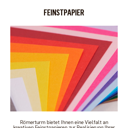
FEINSTPAPIER
Römerturm bietet Ihnen eine Vielfalt an
kreativen Feinstpapieren zur Realisierung Ihrer