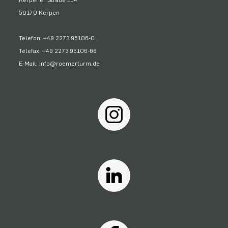
50170 Kerpen
Telefon: +49 2273 95106-0
Telefax: +49 2273 95106-66
E-Mail: info@roemerturm.de