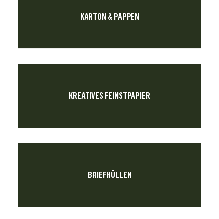
KARTON & PAPPEN
KREATIVES FEINSTPAPIER
BRIEFHÜLLEN