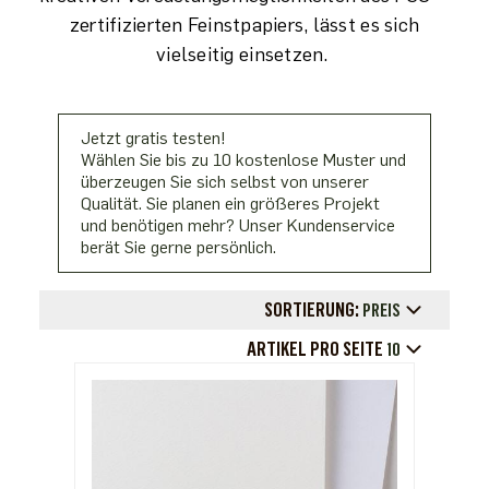
zertifizierten Feinstpapiers, lässt es sich
vielseitig einsetzen.
Jetzt gratis testen!
Wählen Sie bis zu 10 kostenlose Muster und
überzeugen Sie sich selbst von unserer
Qualität. Sie planen ein größeres Projekt
und benötigen mehr? Unser Kundenservice
berät Sie gerne persönlich.
SORTIERUNG:
PREIS
ARTIKEL PRO SEITE
10