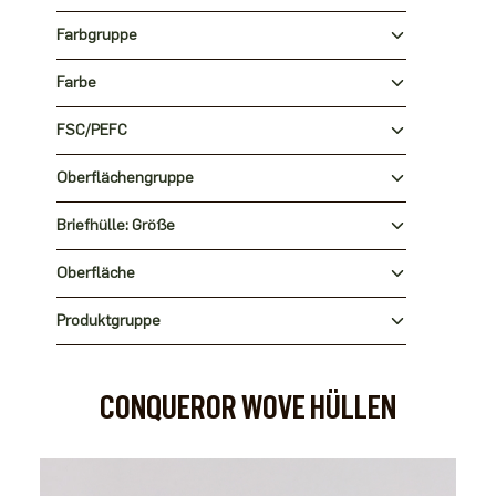
Farbgruppe
Farbe
FSC/PEFC
Oberflächengruppe
Briefhülle: Größe
Oberfläche
Produktgruppe
CONQUEROR WOVE HÜLLEN