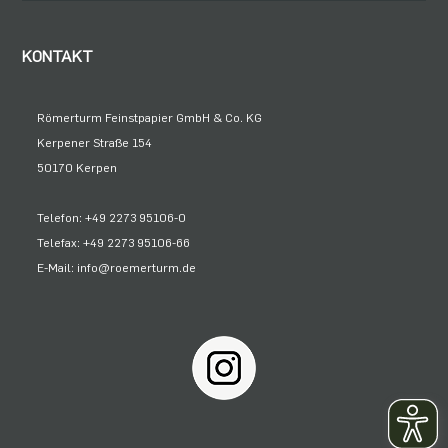
KONTAKT
Römerturm Feinstpapier GmbH & Co. KG
Kerpener Straße 154
50170 Kerpen
Telefon: +49 2273 95106-0
Telefax: +49 2273 95106-66
E-Mail: info@roemerturm.de