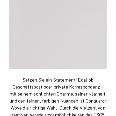
Setzen Sie ein Statement! Egal ob
Geschäftspost oder private Korrespondenz –
mit seinem schlichten Charme, seiner Klarheit,
und den feinen, farbigen Nuancen ist Conqueror
Wove die richtige Wahl. Durch die Vielzahl von
kreativen Veredelungsmöglichkeiten des FSC®-