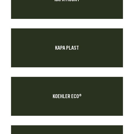
KAPA PLAST
KOEHLER ECO®