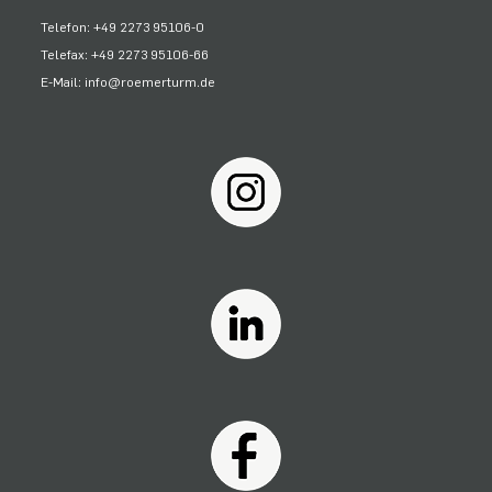
Telefon: +49 2273 95106-0
Telefax: +49 2273 95106-66
E-Mail: info@roemerturm.de