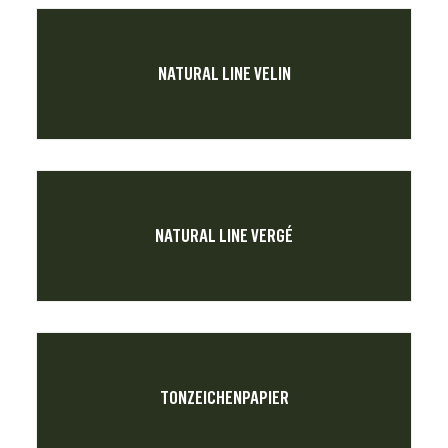
NATURAL LINE VELIN
NATURAL LINE VERGÉ
TONZEICHENPAPIER