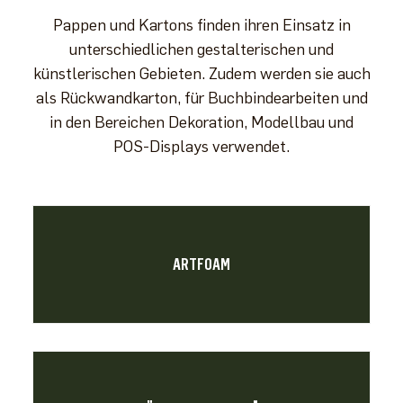
Pappen und Kartons finden ihren Einsatz in
unterschiedlichen gestalterischen und
künstlerischen Gebieten. Zudem werden sie auch
als Rückwandkarton, für Buchbindearbeiten und
in den Bereichen Dekoration, Modellbau und
POS-Displays verwendet.
ARTFOAM