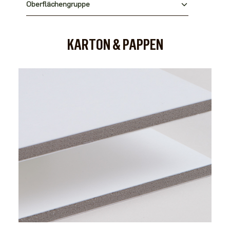
Oberflächengruppe
KARTON & PAPPEN