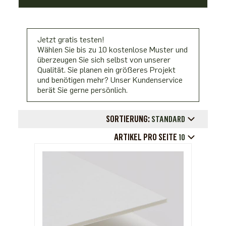
Jetzt gratis testen!
Wählen Sie bis zu 10 kostenlose Muster und
überzeugen Sie sich selbst von unserer
Qualität. Sie planen ein größeres Projekt
und benötigen mehr? Unser Kundenservice
berät Sie gerne persönlich.
SORTIERUNG:
STANDARD
ARTIKEL PRO SEITE
10