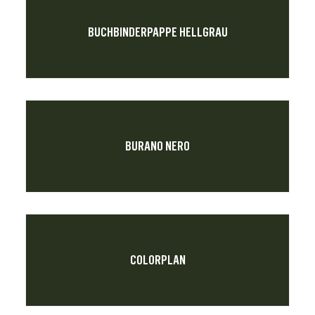
BUCHBINDERPAPPE HELLGRAU
BURANO NERO
COLORPLAN