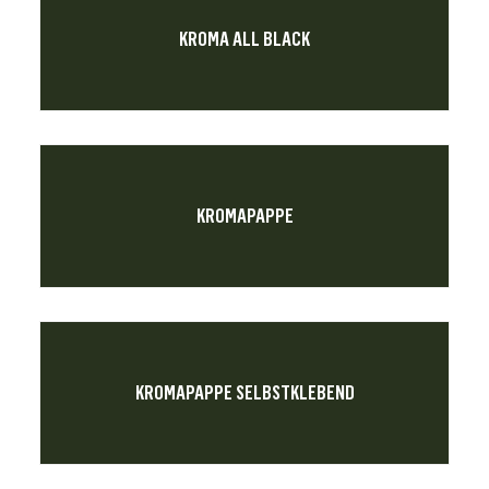
KROMA ALL BLACK
KROMAPAPPE
KROMAPAPPE SELBSTKLEBEND