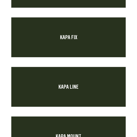
KAPA FIX
KAPA LINE
KAPA MOUNT