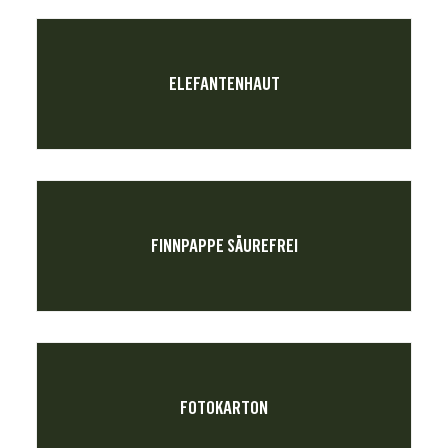
ELEFANTENHAUT
FINNPAPPE SÄUREFREI
FOTOKARTON