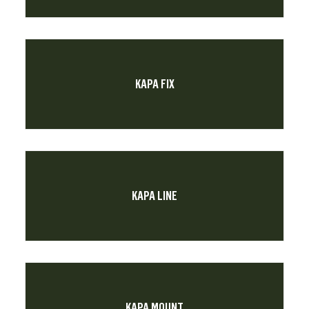
KAPA FIX
KAPA LINE
KAPA MOUNT