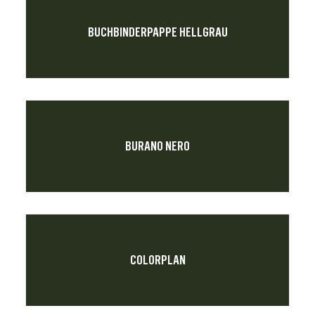
BUCHBINDERPAPPE HELLGRAU
BURANO NERO
COLORPLAN