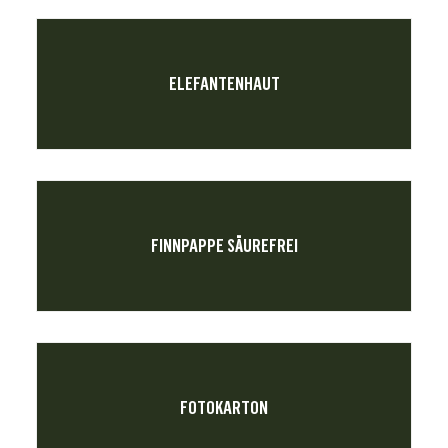
ELEFANTENHAUT
FINNPAPPE SÄUREFREI
FOTOKARTON