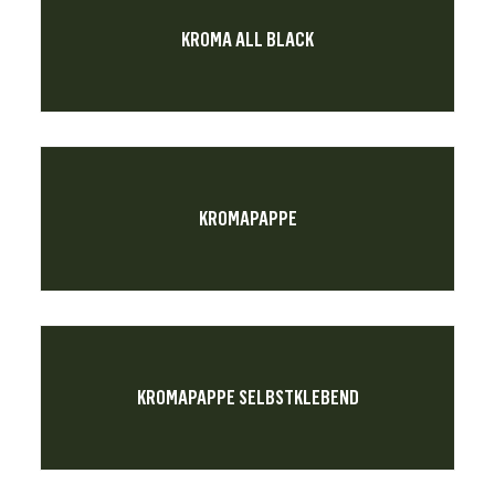
KROMA ALL BLACK
KROMAPAPPE
KROMAPAPPE SELBSTKLEBEND