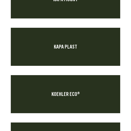
KAPA PLAST
KOEHLER ECO®