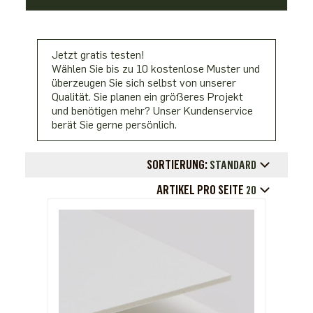
Jetzt gratis testen!
Wählen Sie bis zu 10 kostenlose Muster und
überzeugen Sie sich selbst von unserer
Qualität. Sie planen ein größeres Projekt
und benötigen mehr? Unser Kundenservice
berät Sie gerne persönlich.
SORTIERUNG:
STANDARD
ARTIKEL PRO SEITE
20