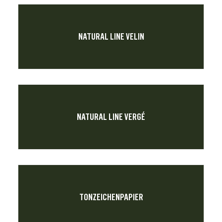
NATURAL LINE VELIN
NATURAL LINE VERGÉ
TONZEICHENPAPIER