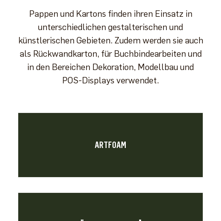
Pappen und Kartons finden ihren Einsatz in
unterschiedlichen gestalterischen und
künstlerischen Gebieten. Zudem werden sie auch
als Rückwandkarton, für Buchbindearbeiten und
in den Bereichen Dekoration, Modellbau und
POS-Displays verwendet.
ARTFOAM