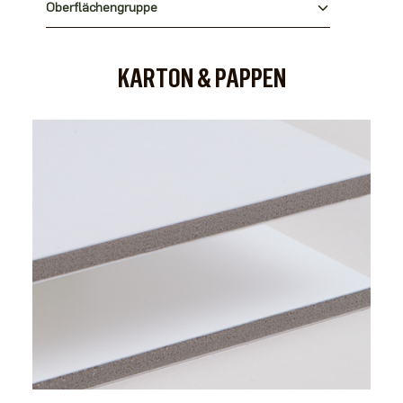
Oberflächengruppe
KARTON & PAPPEN