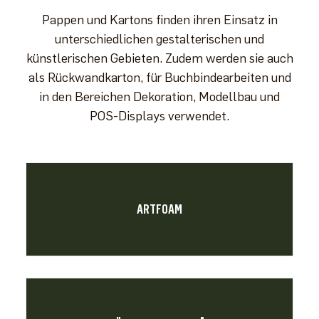
Pappen und Kartons finden ihren Einsatz in
unterschiedlichen gestalterischen und
künstlerischen Gebieten. Zudem werden sie auch
als Rückwandkarton, für Buchbindearbeiten und
in den Bereichen Dekoration, Modellbau und
POS-Displays verwendet.
ARTFOAM