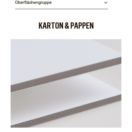
Oberflächengruppe
KARTON & PAPPEN