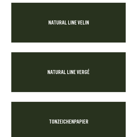
NATURAL LINE VELIN
NATURAL LINE VERGÉ
TONZEICHENPAPIER