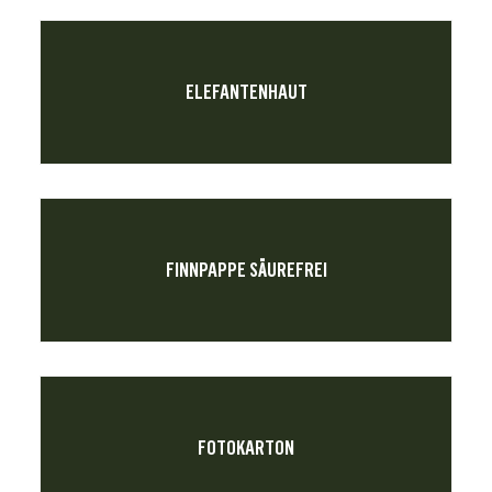
ELEFANTENHAUT
FINNPAPPE SÄUREFREI
FOTOKARTON