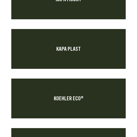
KAPA PLAST
KOEHLER ECO®