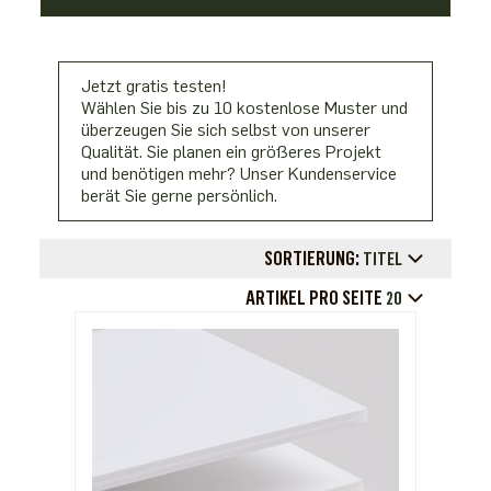
Jetzt gratis testen!
Wählen Sie bis zu 10 kostenlose Muster und
überzeugen Sie sich selbst von unserer
Qualität. Sie planen ein größeres Projekt
und benötigen mehr? Unser Kundenservice
berät Sie gerne persönlich.
SORTIERUNG:
TITEL
ARTIKEL PRO SEITE
20