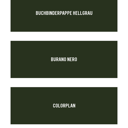
BUCHBINDERPAPPE HELLGRAU
BURANO NERO
COLORPLAN