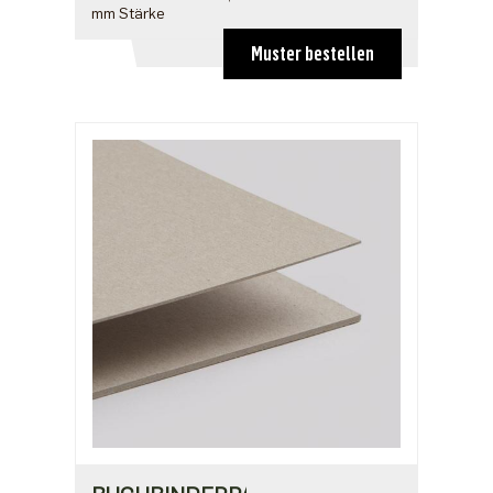
mm Stärke
Muster bestellen