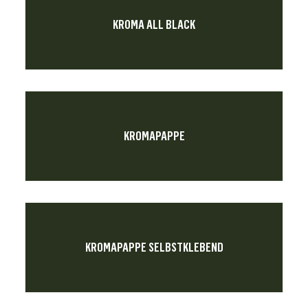
KROMA ALL BLACK
KROMAPAPPE
KROMAPAPPE SELBSTKLEBEND