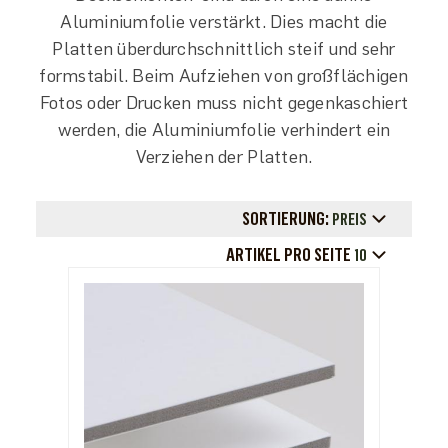
Aluminiumfolie verstärkt. Dies macht die
Platten überdurchschnittlich steif und sehr
formstabil. Beim Aufziehen von großflächigen
Fotos oder Drucken muss nicht gegenkaschiert
werden, die Aluminiumfolie verhindert ein
Verziehen der Platten.
SORTIERUNG:
PREIS
ARTIKEL PRO SEITE
10