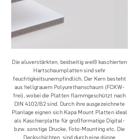
Die aluverstärkten, beidseitig weiß kaschierten
Hartschaumplatten sind sehr
feuchtigkeitsunempfindlich. Der Kern besteht
aus hellgrauem Polyurethanschaum (FCKW-
frei), wobei die Platten flammgeschützt nach
DIN 4102/B2 sind. Durch ihre ausgezeichnete
Planlage eignen sich Kapa Mount Platten ideal
als Kaschierplatte für großformatige Digital-
bzw. sonstige Drucke, Foto-Mounting etc. Die
Deckschichten sind durch eine dünne