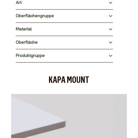
Art
Oberflächengruppe
Material
Oberfläche
Produktgruppe
KAPA MOUNT