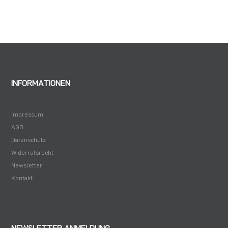
INFORMATIONEN
Impressum
AGB
Datenschutz
Widerrufsrecht
Newsletter
Kontakt