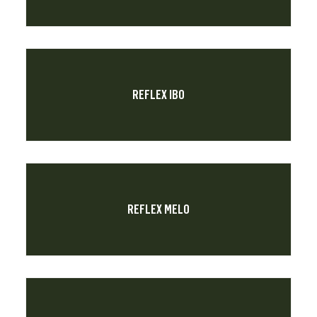
REFLEX IBO
REFLEX MELO