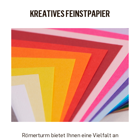
KREATIVES FEINSTPAPIER
Römerturm bietet Ihnen eine Vielfalt an