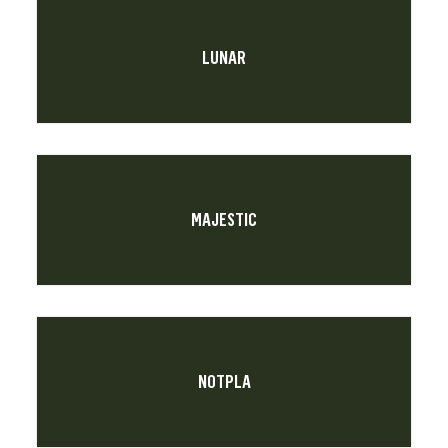
LUNAR
MAJESTIC
NOTPLA