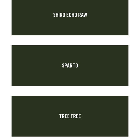
SHIRO ECHO RAW
SPARTO
TREE FREE