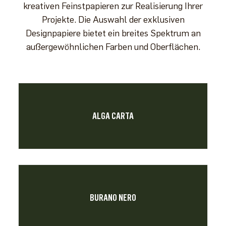
kreativen Feinstpapieren zur Realisierung Ihrer
Projekte. Die Auswahl der exklusiven
Designpapiere bietet ein breites Spektrum an
außergewöhnlichen Farben und Oberflächen.
ALGA CARTA
BURANO NERO