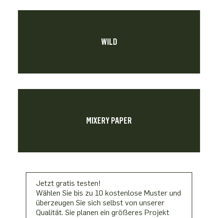
WILD
MIXERY PAPER
Jetzt gratis testen!
Wählen Sie bis zu 10 kostenlose Muster und
überzeugen Sie sich selbst von unserer
Qualität. Sie planen ein größeres Projekt