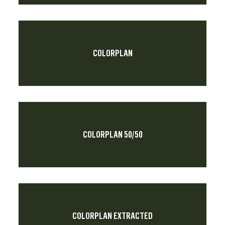
COLORPLAN
COLORPLAN 50/50
COLORPLAN EXTRACTED