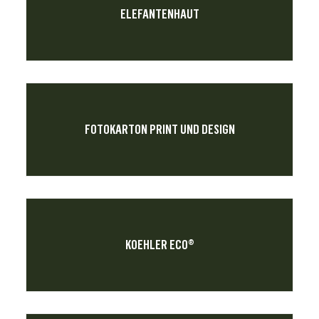
ELEFANTENHAUT
FOTOKARTON PRINT UND DESIGN
KOEHLER ECO®