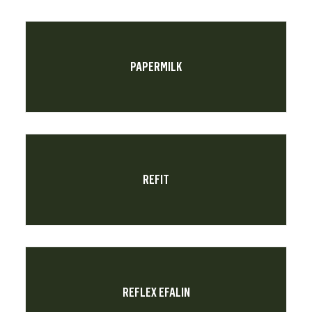
PAPERMILK
REFIT
REFLEX EFALIN