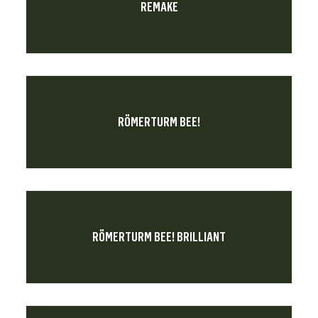
REMAKE
RÖMERTURM BEE!
RÖMERTURM BEE! BRILLIANT