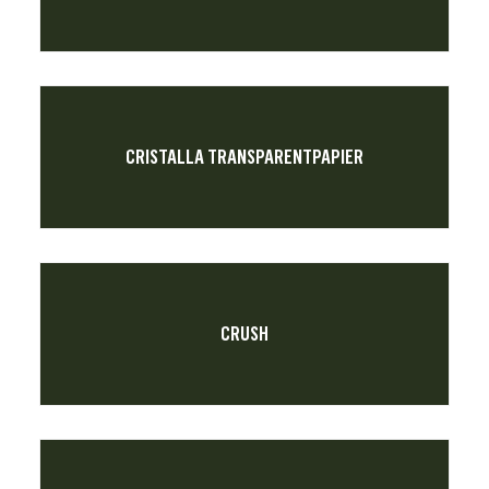
CRISTALLA TRANSPARENTPAPIER
CRUSH