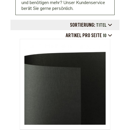
und benötigen mehr? Unser Kundenservice
berät Sie gerne persönlich.
SORTIERUNG:
TITEL
ARTIKEL PRO SEITE
10