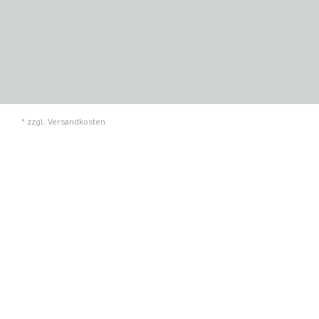
* zzgl.
Versandkosten