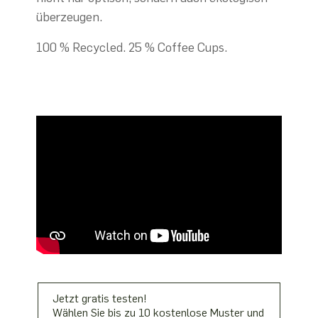
überzeugen.
100 % Recycled. 25 % Coffee Cups.
Jetzt gratis testen!
Wählen Sie bis zu 10 kostenlose Muster und