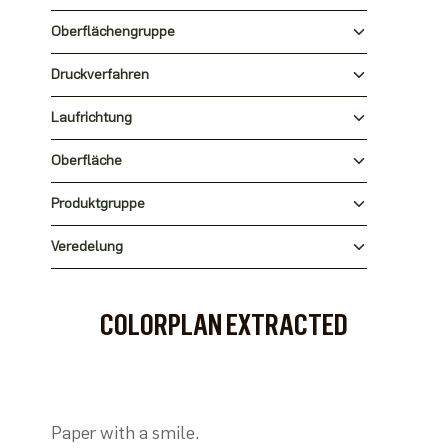
Oberflächengruppe
Druckverfahren
Laufrichtung
Oberfläche
Produktgruppe
Veredelung
COLORPLAN EXTRACTED
Paper with a smile.