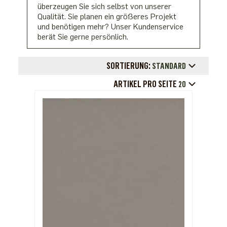
überzeugen Sie sich selbst von unserer
Qualität. Sie planen ein größeres Projekt
und benötigen mehr? Unser Kundenservice
berät Sie gerne persönlich.
SORTIERUNG:
STANDARD
ARTIKEL PRO SEITE
20