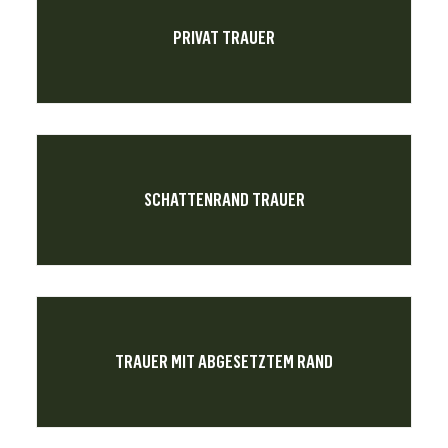
PRIVAT TRAUER
SCHATTENRAND TRAUER
TRAUER MIT ABGESETZTEM RAND