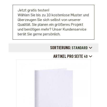
Jetzt gratis testen!
Wählen Sie bis zu 10 kostenlose Muster und
überzeugen Sie sich selbst von unserer
Qualität. Sie planen ein größeres Projekt
und benötigen mehr? Unser Kundenservice
berät Sie gerne persönlich.
SORTIERUNG:
STANDARD
ARTIKEL PRO SEITE
40