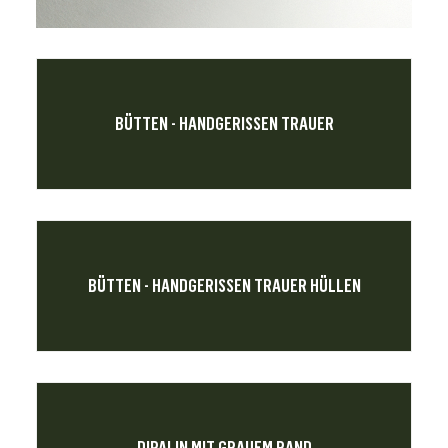
BÜTTEN - HANDGERISSEN TRAUER
BÜTTEN - HANDGERISSEN TRAUER HÜLLEN