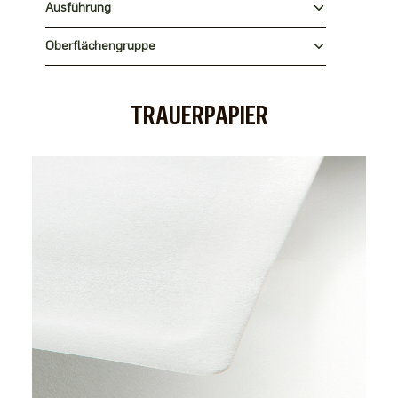
Ausführung
Oberflächengruppe
TRAUERPAPIER