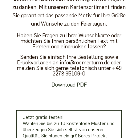
zu danken. Mit unserem Kartensortiment finden
Sie garantiert das passende Motiv für Ihre Grüße
und Wünsche zu den Feiertagen.
Haben Sie Fragen zu Ihrer Wunschkarte oder
möchten Sie Ihren persönlichen Text mit
Firmenlogo eindrucken lassen?
Senden Sie einfach Ihre Bestellung sowie
Druckvorlagen an info@roemerturm.de
oder
melden Sie sich gerne telefonisch unter +49
2273 95106-0
Download PDF
Jetzt gratis testen!
Wählen Sie bis zu 10 kostenlose Muster und
überzeugen Sie sich selbst von unserer
Qualität. Sie planen ein größeres Projekt