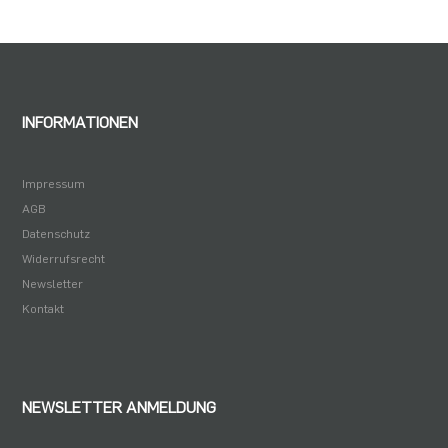
INFORMATIONEN
Impressum
AGB
Datenschutz
Widerrufsrecht
Newsletter
Kontakt
NEWSLETTER ANMELDUNG