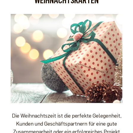
WEIHNACHTSKARTEN
Die Weihnachtszeit ist die perfekte Gelegenheit,
Kunden und Geschäftspartnern für eine gute
Zusammenarbeit oder ein erfolgreiches Projekt