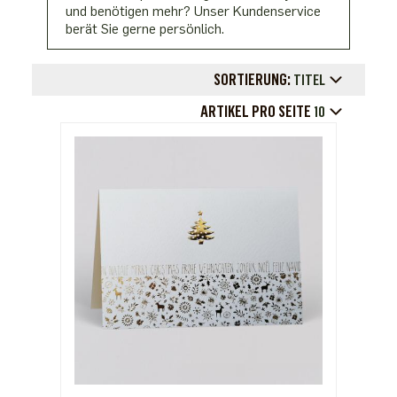
und benötigen mehr? Unser Kundenservice
berät Sie gerne persönlich.
SORTIERUNG:
TITEL
ARTIKEL PRO SEITE
10