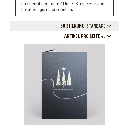
und benötigen mehr? Unser Kundenservice
berät Sie gerne persönlich.
SORTIERUNG:
STANDARD
ARTIKEL PRO SEITE
40