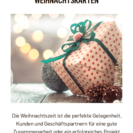
WEIHNACHTSKARTEN
Die Weihnachtszeit ist die perfekte Gelegenheit,
Kunden und Geschäftspartnern für eine gute
Zusammenarbeit oder ein erfolgreiches Projekt