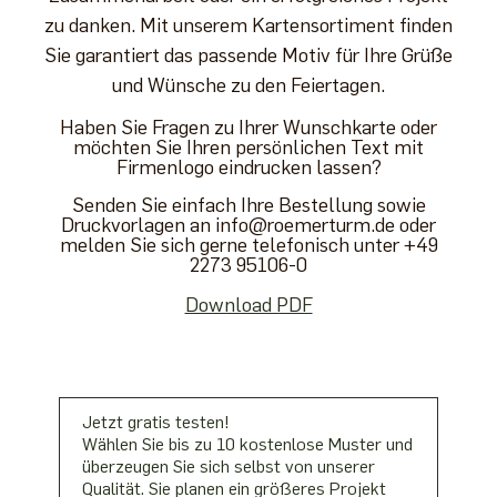
zu danken. Mit unserem Kartensortiment finden
Sie garantiert das passende Motiv für Ihre Grüße
und Wünsche zu den Feiertagen.
Haben Sie Fragen zu Ihrer Wunschkarte oder
möchten Sie Ihren persönlichen Text mit
Firmenlogo eindrucken lassen?
Senden Sie einfach Ihre Bestellung sowie
Druckvorlagen an info@roemerturm.de
oder
melden Sie sich gerne telefonisch unter +49
2273 95106-0
Download PDF
Jetzt gratis testen!
Wählen Sie bis zu 10 kostenlose Muster und
überzeugen Sie sich selbst von unserer
Qualität. Sie planen ein größeres Projekt