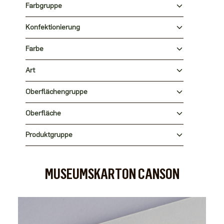
Farbgruppe
Konfektionierung
Farbe
Art
Oberflächengruppe
Oberfläche
Produktgruppe
MUSEUMSKARTON CANSON