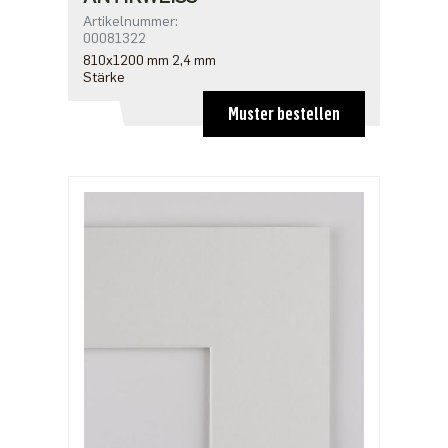
Artikelnummer:
00081322
810x1200 mm 2,4 mm
Stärke
Muster bestellen