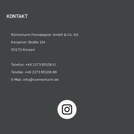
KONTAKT
Römerturm Feinstpapier GmbH & Co. KG
Kerpener Straße 154
50170 Kerpen
Telefon: +49 2273 95106-0
Telefax: +49 2273 95106-66
E-Mail: info@roemerturm.de