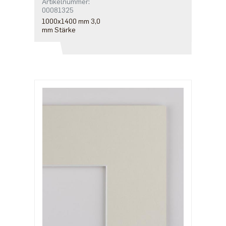
Artikelnummer:
00081325
1000x1400 mm 3,0
mm Stärke