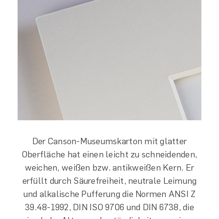
Der Canson-Museumskarton mit glatter
Oberfläche hat einen leicht zu schneidenden,
weichen, weißen bzw. antikweißen Kern. Er
erfüllt durch Säurefreiheit, neutrale Leimung
und alkalische Pufferung die Normen ANSI Z
39.48-1992, DIN ISO 9706 und DIN 6738, die