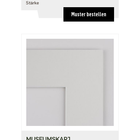
Stärke
Muster bestellen
MUSEUMSKARTON