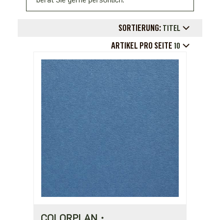
SORTIERUNG:
TITEL
ARTIKEL PRO SEITE
10
COLORPLAN・