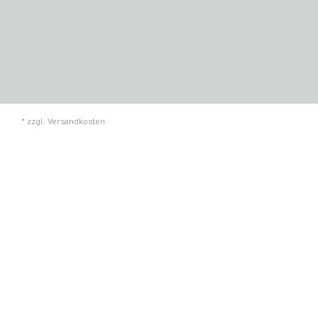
* zzgl.
Versandkosten