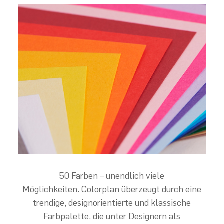
50 Farben – unendlich viele
Möglichkeiten. Colorplan überzeugt durch eine
trendige, designorientierte und klassische
Farbpalette, die unter Designern als