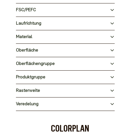
FSC/PEFC
Laufrichtung
Material
Oberfläche
Oberflächengruppe
Produktgruppe
Rasterweite
Veredelung
COLORPLAN