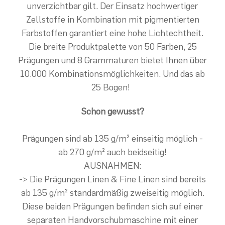
unverzichtbar gilt. Der Einsatz hochwertiger
Zellstoffe in Kombination mit pigmentierten
Farbstoffen garantiert eine hohe Lichtechtheit.
Die breite Produktpalette von 50 Farben, 25
Prägungen und 8 Grammaturen bietet Ihnen über
10.000 Kombinationsmöglichkeiten. Und das ab
25 Bogen!
Schon gewusst?
Prägungen sind ab 135 g/m² einseitig möglich -
ab 270 g/m² auch beidseitig!
AUSNAHMEN:
-> Die Prägungen Linen & Fine Linen sind bereits
ab 135 g/m² standardmäßig zweiseitig möglich.
Diese beiden Prägungen befinden sich auf einer
separaten Handvorschubmaschine mit einer