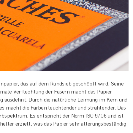
npapier, das auf dem Rundsieb geschöpft wird. Seine
male Verflechtung der Fasern macht das Papier
ig ausdehnt. Durch die natürliche Leimung im Kern und
ies macht die Farben leuchtender und strahlender. Das
arbspektrum. Es entspricht der Norm ISO 9706 und ist
heller erzielt, was das Papier sehr alterungsbeständig