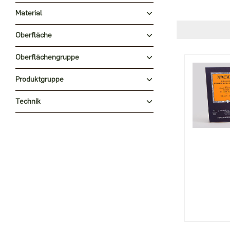
Material
Oberfläche
Oberflächengruppe
Produktgruppe
Technik