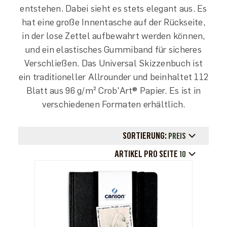
entstehen. Dabei sieht es stets elegant aus. Es
hat eine große Innentasche auf der Rückseite,
in der lose Zettel aufbewahrt werden können,
und ein elastisches Gummiband für sicheres
Verschließen. Das Universal Skizzenbuch ist
ein traditioneller Allrounder und beinhaltet 112
Blatt aus 96 g/m² Crob'Art® Papier. Es ist in
verschiedenen Formaten erhältlich.
SORTIERUNG:
PREIS
ARTIKEL PRO SEITE
10