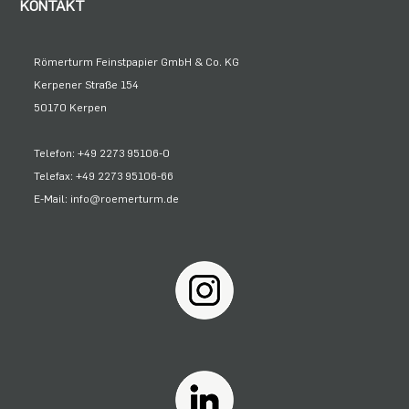
KONTAKT
Römerturm Feinstpapier GmbH & Co. KG
Kerpener Straße 154
50170 Kerpen
Telefon: +49 2273 95106-0
Telefax: +49 2273 95106-66
E-Mail: info@roemerturm.de