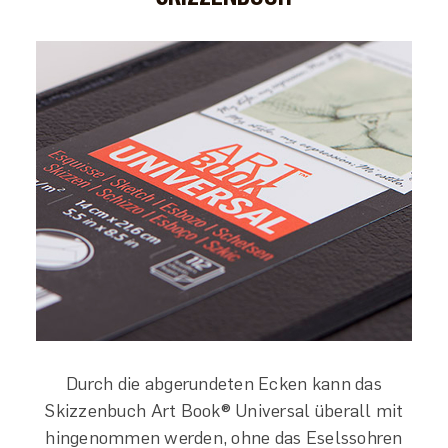
Durch die abgerundeten Ecken kann das
Skizzenbuch Art Book® Universal überall mit
hingenommen werden, ohne das Eselssohren