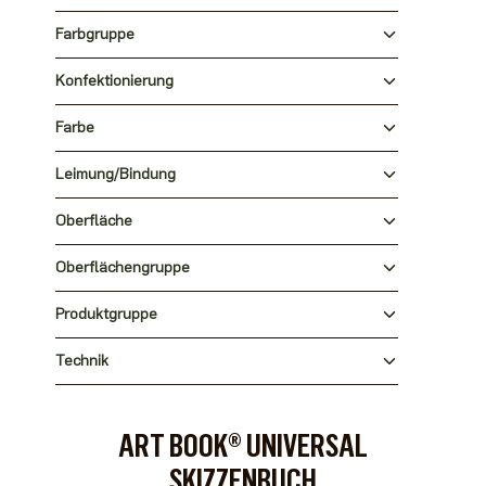
Farbgruppe
Konfektionierung
Farbe
Leimung/Bindung
Oberfläche
Oberflächengruppe
Produktgruppe
Technik
ART BOOK® UNIVERSAL
SKIZZENBUCH