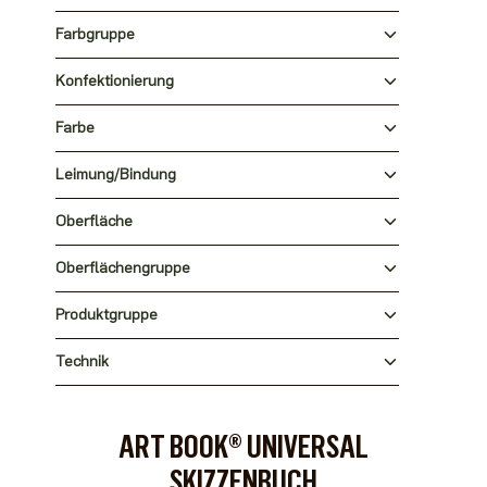
Farbgruppe
Konfektionierung
Farbe
Leimung/Bindung
Oberfläche
Oberflächengruppe
Produktgruppe
Technik
ART BOOK® UNIVERSAL
SKIZZENBUCH