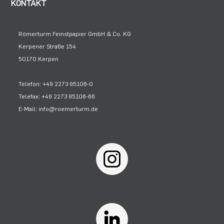
KONTAKT
Römerturm Feinstpapier GmbH & Co. KG
Kerpener Straße 154
50170 Kerpen
Telefon: +49 2273 95106-0
Telefax: +49 2273 95106-66
E-Mail: info@roemerturm.de