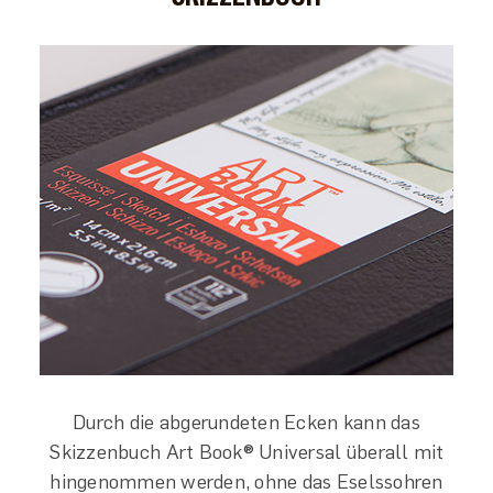
Durch die abgerundeten Ecken kann das
Skizzenbuch Art Book® Universal überall mit
hingenommen werden, ohne das Eselssohren