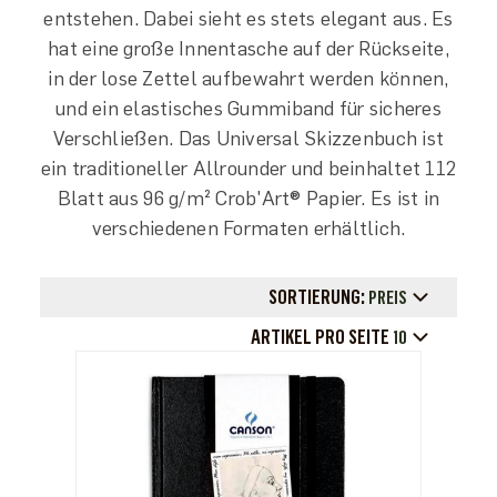
entstehen. Dabei sieht es stets elegant aus. Es
hat eine große Innentasche auf der Rückseite,
in der lose Zettel aufbewahrt werden können,
und ein elastisches Gummiband für sicheres
Verschließen. Das Universal Skizzenbuch ist
ein traditioneller Allrounder und beinhaltet 112
Blatt aus 96 g/m² Crob'Art® Papier. Es ist in
verschiedenen Formaten erhältlich.
SORTIERUNG:
PREIS
ARTIKEL PRO SEITE
10