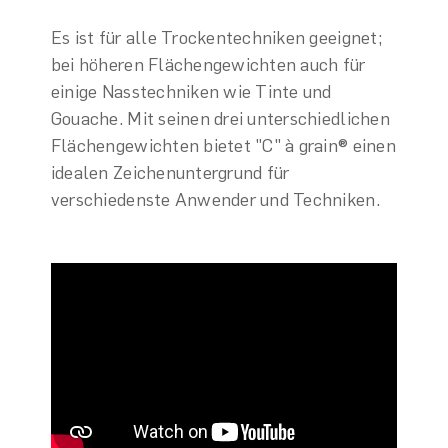
Es ist für alle Trockentechniken geeignet;
bei höheren Flächengewichten auch für
einige Nasstechniken wie Tinte und
Gouache. Mit seinen drei unterschiedlichen
Flächengewichten bietet "C" à grain® einen
idealen Zeichenuntergrund für
verschiedenste Anwender und Techniken.