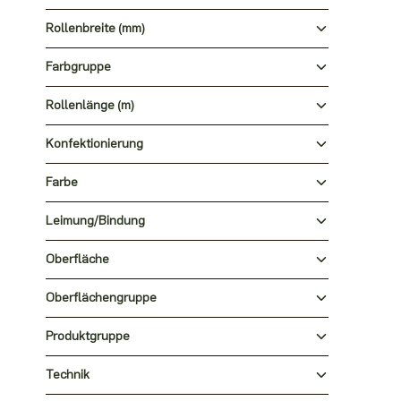
Rollenbreite (mm)
Farbgruppe
Rollenlänge (m)
Konfektionierung
Farbe
Leimung/Bindung
Oberfläche
Oberflächengruppe
Produktgruppe
Technik