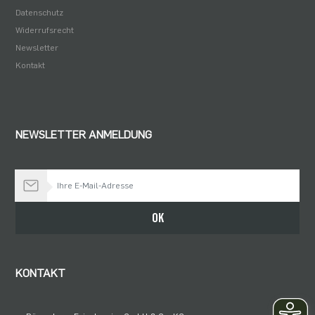
Datenschutz
Widerrufsrecht
Newsletter
Kontakt
NEWSLETTER ANMELDUNG
Bleiben Sie auf dem Laufenden
OK
KONTAKT