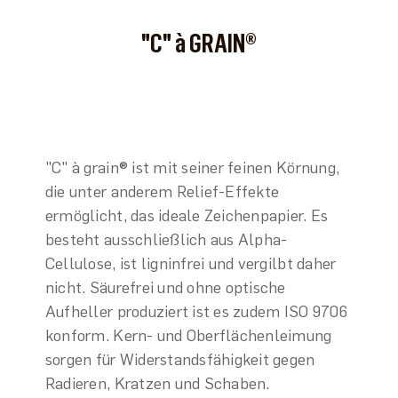
"C" à GRAIN®
"C" à grain® ist mit seiner feinen Körnung,
die unter anderem Relief-Effekte
ermöglicht, das ideale Zeichenpapier. Es
besteht ausschließlich aus Alpha-
Cellulose, ist ligninfrei und vergilbt daher
nicht. Säurefrei und ohne optische
Aufheller produziert ist es zudem ISO 9706
konform. Kern- und Oberflächenleimung
sorgen für Widerstandsfähigkeit gegen
Radieren, Kratzen und Schaben.