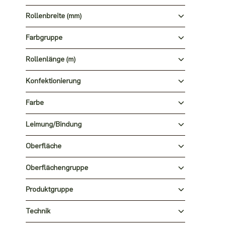
Rollenbreite (mm)
Farbgruppe
Rollenlänge (m)
Konfektionierung
Farbe
Leimung/Bindung
Oberfläche
Oberflächengruppe
Produktgruppe
Technik