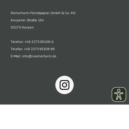
Römerturm Feinstpapier GmbH & Co. KG
Kerpener Straße 154
50170 Kerpen
Telefon: +49 2273 95106-0
Telefax: +49 2273 95106-66
E-Mail: info@roemerturm.de