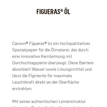
FIGUERAS® ÖL
Canson® Figueras® ist ein hochqualitatives
Spezialpapier für die Ölmalerei, das durch
eine innovative Kernleimung mit
Durchschlagsperre überzeugt. Diese Barriere
absorbiert Wasser sowie Lösungsmittel und
lässt die Pigmente für maximale
Leuchtkraft direkt an der Oberfläche
erstrahlen.
Mit seiner authentischen Leinenstruktur