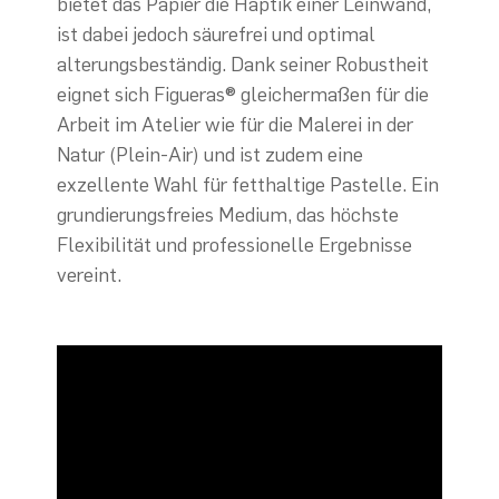
bietet das Papier die Haptik einer Leinwand,
ist dabei jedoch säurefrei und optimal
alterungsbeständig. Dank seiner Robustheit
eignet sich Figueras® gleichermaßen für die
Arbeit im Atelier wie für die Malerei in der
Natur (Plein-Air) und ist zudem eine
exzellente Wahl für fetthaltige Pastelle. Ein
grundierungsfreies Medium, das höchste
Flexibilität und professionelle Ergebnisse
vereint.