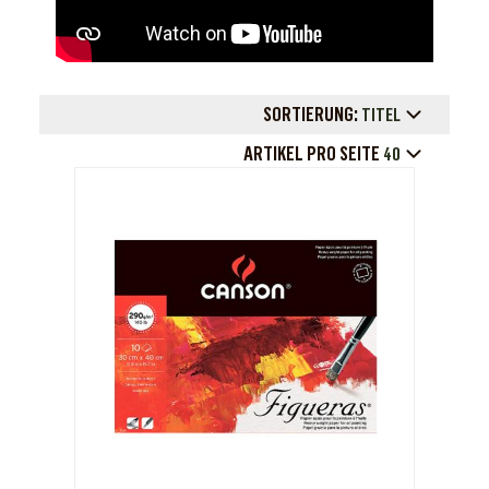
SORTIERUNG:
TITEL
ARTIKEL PRO SEITE
40