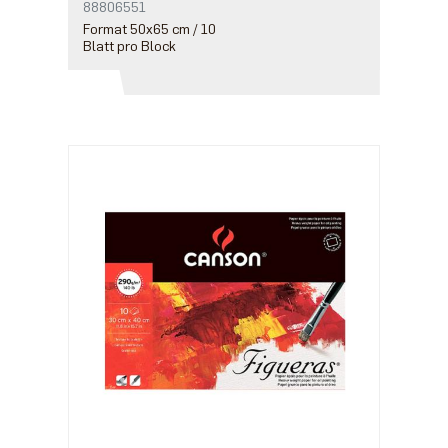
88806551
Format 50x65 cm / 10
Blatt pro Block