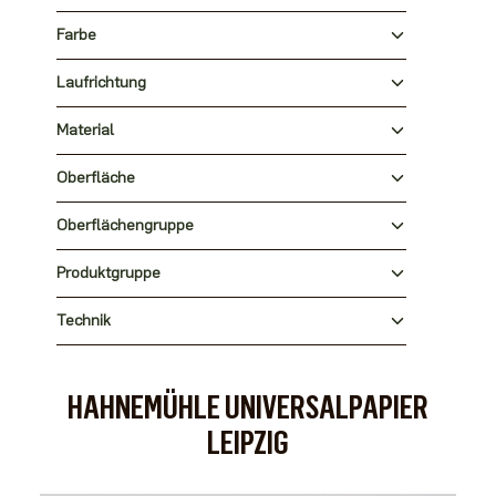
Farbe
Laufrichtung
Material
Oberfläche
Oberflächengruppe
Produktgruppe
Technik
HAHNEMÜHLE UNIVERSALPAPIER
LEIPZIG