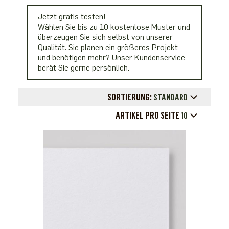
Jetzt gratis testen!
Wählen Sie bis zu 10 kostenlose Muster und
überzeugen Sie sich selbst von unserer
Qualität. Sie planen ein größeres Projekt
und benötigen mehr? Unser Kundenservice
berät Sie gerne persönlich.
SORTIERUNG:
STANDARD
ARTIKEL PRO SEITE
10