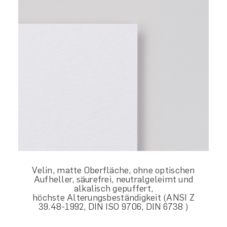
Velin, matte Oberfläche, ohne optischen
Aufheller, säurefrei, neutralgeleimt und
alkalisch gepuffert,
höchste
Alterungsbeständigkeit (ANSI Z
39.48-1992, DIN ISO 9706, DIN 6738 )