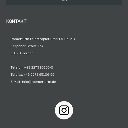
KONTAKT
Römerturm Feinstpapier GmbH & Co. KG
Kerpener Straße 154
50170 Kerpen
Telefon: +49 2273 95106-0
Telefax: +49 2273 95106-66
E-Mail: info@roemerturm.de