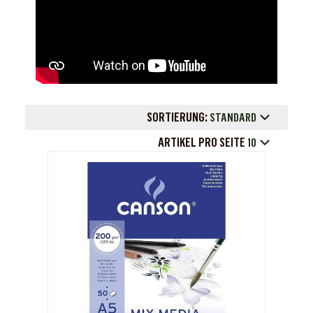
SORTIERUNG:
STANDARD
ARTIKEL PRO SEITE
10