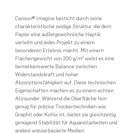
Canson® Imagine besticht durch seine
charakteristische seidige Struktur, die dem
Papier eine außergewöhnliche Haptik
verleiht und jedes Projekt zu einem
besonderen Erlebnis macht. Mit einem
Flächengewicht von 200 g/m² weist es eine
bemerkenswerte Balance zwischen
Widerstandskraft und hoher
Absorptionsfähigkeit auf. Diese technischen
Eigenschaften machen es zu einem echten
Allrounder: Während die Oberfläche fein
genug für präzise Trockentechniken wie
Graphit oder Kohle ist, bietet sie gleichzeitig
genügend Stabilität für Aquarellarbeiten und
andere wasserbasierte Medien.