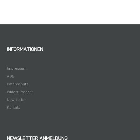
INFORMATIONEN
Impressum
AGB
Datenschutz
Widerrufsrecht
Newsletter
Kontakt
NEWSLETTER ANMELDUNG