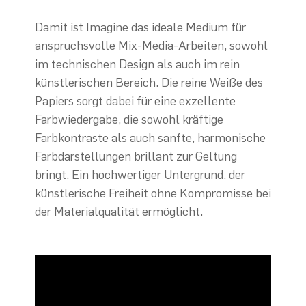
Damit ist Imagine das ideale Medium für
anspruchsvolle Mix-Media-Arbeiten, sowohl
im technischen Design als auch im rein
künstlerischen Bereich. Die reine Weiße des
Papiers sorgt dabei für eine exzellente
Farbwiedergabe, die sowohl kräftige
Farbkontraste als auch sanfte, harmonische
Farbdarstellungen brillant zur Geltung
bringt. Ein hochwertiger Untergrund, der
künstlerische Freiheit ohne Kompromisse bei
der Materialqualität ermöglicht.