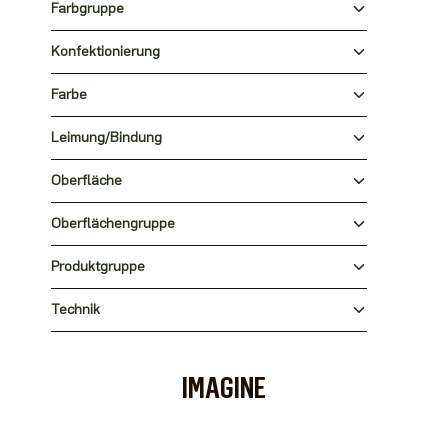
Farbgruppe
Konfektionierung
Farbe
Leimung/Bindung
Oberfläche
Oberflächengruppe
Produktgruppe
Technik
IMAGINE