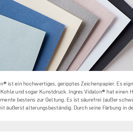
on® ist ein hochwertiges, geripptes Zeichenpapier. Es eign
 Kohle und sogar Kunstdruck. Ingres Vidalon® hat einen 
mente bestens zur Geltung. Es ist säurefrei (außer schw
it äußerst alterungsbeständig. Durch seine Färbung in de