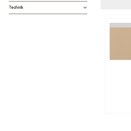
Technik