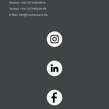
Telefon: +49 2273 95106-0
Telefax: +49 2273 95106-66
E-Mail: info@roemerturm.de