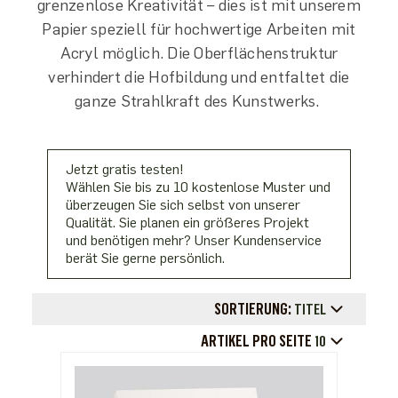
grenzenlose Kreativität – dies ist mit unserem
Papier speziell für hochwertige Arbeiten mit
Acryl möglich. Die Oberflächenstruktur
verhindert die Hofbildung und entfaltet die
ganze Strahlkraft des Kunstwerks.
Jetzt gratis testen!
Wählen Sie bis zu 10 kostenlose Muster und
überzeugen Sie sich selbst von unserer
Qualität. Sie planen ein größeres Projekt
und benötigen mehr? Unser Kundenservice
berät Sie gerne persönlich.
SORTIERUNG:
TITEL
ARTIKEL PRO SEITE
10