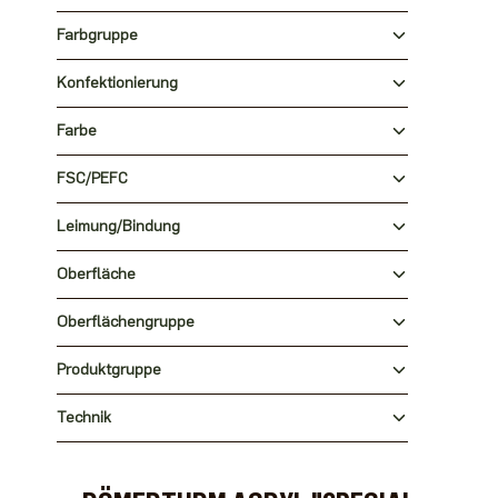
Farbgruppe
Konfektionierung
Farbe
FSC/PEFC
Leimung/Bindung
Oberfläche
Oberflächengruppe
Produktgruppe
Technik