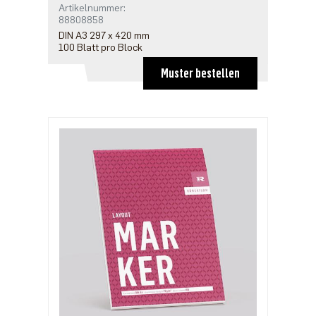
Artikelnummer:
88808858
DIN A3 297 x 420 mm
100 Blatt pro Block
Muster bestellen