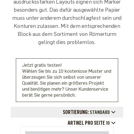
ausdrucksstarken Layouts eignen sich Marker
besonders gut. Das dafür ausgewählte Papier
muss unter anderem durchschlagfest sein und
Konturen zulassen. Mit dem entsprechenden
Block aus dem Sortiment von Römerturm
gelingt dies problemlos.
Jetzt gratis testen!
Wählen Sie bis zu 10 kostenlose Muster und
überzeugen Sie sich selbst von unserer
Qualität. Sie planen ein größeres Projekt
und benötigen mehr? Unser Kundenservice
berät Sie gerne persönlich.
SORTIERUNG:
STANDARD
ARTIKEL PRO SEITE
10