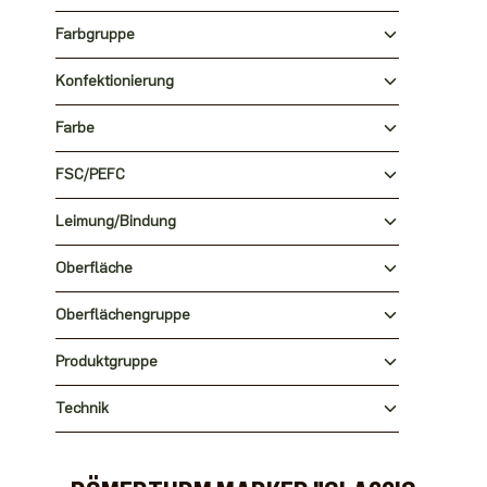
Farbgruppe
Konfektionierung
Farbe
FSC/PEFC
Leimung/Bindung
Oberfläche
Oberflächengruppe
Produktgruppe
Technik