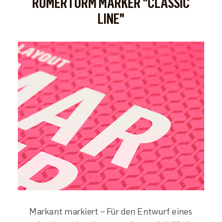
RÖMERTURM MARKER "CLASSIC
LINE"
Markant markiert – Für den Entwurf eines