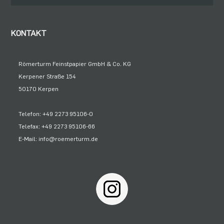
KONTAKT
Römerturm Feinstpapier GmbH & Co. KG
Kerpener Straße 154
50170 Kerpen
Telefon: +49 2273 95106-0
Telefax: +49 2273 95106-66
E-Mail: info@roemerturm.de