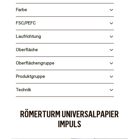
Farbe
FSC/PEFC
Laufrichtung
Oberfläche
Oberflächengruppe
Produktgruppe
Technik
RÖMERTURM UNIVERSALPAPIER
IMPULS