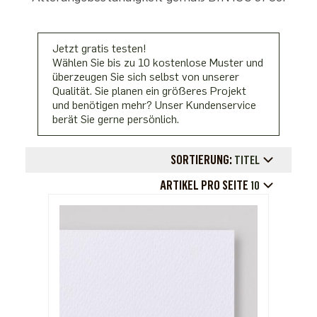
Jetzt gratis testen!
Wählen Sie bis zu 10 kostenlose Muster und
überzeugen Sie sich selbst von unserer
Qualität. Sie planen ein größeres Projekt
und benötigen mehr? Unser Kundenservice
berät Sie gerne persönlich.
SORTIERUNG:
TITEL
ARTIKEL PRO SEITE
10