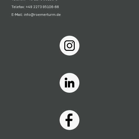
Telefax: +49 2273 95106-66
E-Mail: info@roemerturm.de