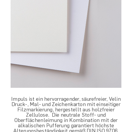
Impuls ist ein hervorragender, säurefreier, Velin
Druck-, Mal- und Zeichenkarton mit einseitiger
Filzmarkierung, hergestellt aus holzfreier
Zellulose. Die neutrale Stoff- und
Oberflächenleimung in Kombination mit der
alkalischen Pufferung garantiert höchste
Alterungsbeständigkeit gemäß DIN ISO 9706.