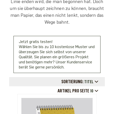
Linie enden wird, die man begonnen hat. Doch
um sie überhaupt zeichnen zu können, braucht
man Papier, das einen nicht lenkt, sondern das
Wege bahnt.
Jetzt gratis testen!
Wählen Sie bis zu 10 kostenlose Muster und
überzeugen Sie sich selbst von unserer
Qualität. Sie planen ein größeres Projekt
und benötigen mehr? Unser Kundenservice
berät Sie gerne persönlich.
SORTIERUNG:
TITEL
ARTIKEL PRO SEITE
10