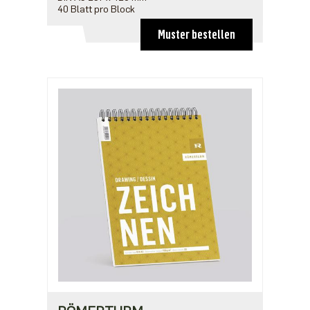
40 Blatt pro Block
Muster bestellen