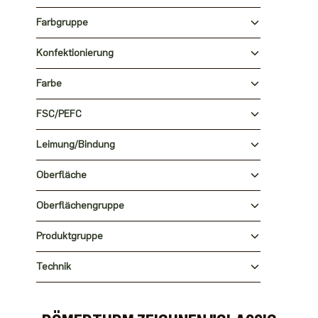
Farbgruppe
Konfektionierung
Farbe
FSC/PEFC
Leimung/Bindung
Oberfläche
Oberflächengruppe
Produktgruppe
Technik