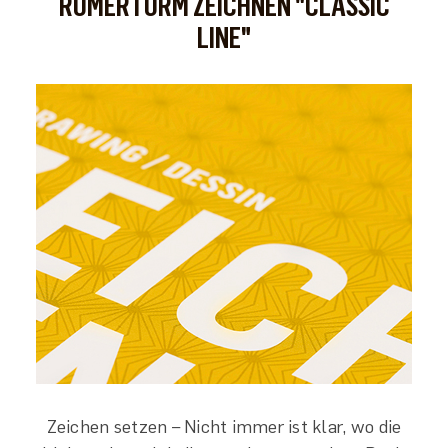
RÖMERTURM ZEICHNEN "CLASSIC
LINE"
Zeichen setzen – Nicht immer ist klar, wo die