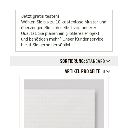
Jetzt gratis testen!
Wählen Sie bis zu 10 kostenlose Muster und
überzeugen Sie sich selbst von unserer
Qualität. Sie planen ein größeres Projekt
und benötigen mehr? Unser Kundenservice
berät Sie gerne persönlich.
SORTIERUNG:
STANDARD
ARTIKEL PRO SEITE
10