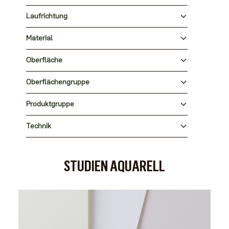
Laufrichtung
Material
Oberfläche
Oberflächengruppe
Produktgruppe
Technik
STUDIEN AQUARELL