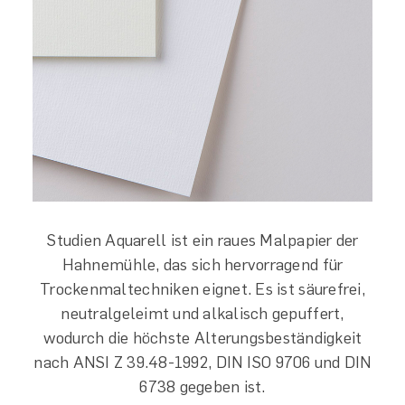
Studien Aquarell ist ein raues Malpapier der
Hahnemühle, das sich hervorragend für
Trockenmaltechniken eignet. Es ist säurefrei,
neutralgeleimt und alkalisch gepuffert,
wodurch die höchste Alterungsbeständigkeit
nach ANSI Z 39.48-1992, DIN ISO 9706 und DIN
6738 gegeben ist.