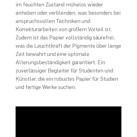
im feuchten Zustand mühelos wieder
anheben oder verblenden, was besonders bei
anspruchsvollen Techniken und
Korrekturarbeiten von großem Vorteil ist.
Zudem ist das Papier vollständig säurefrei,
was die Leuchtkraft der Pigmente über lange
Zeit bewahrt und eine optimale
Alterungsbeständigkeit garantiert. Ein
zuverlässiger Begleiter für Studenten und
Künstler, die ein robustes Papier für Studien
und fertige Werke suchen.