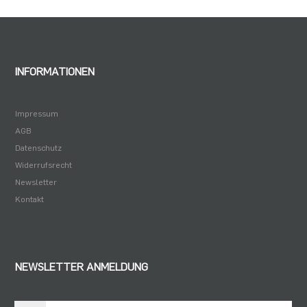
INFORMATIONEN
Impressum
AGB
Datenschutz
Widerrufsrecht
Newsletter
Kontakt
NEWSLETTER ANMELDUNG