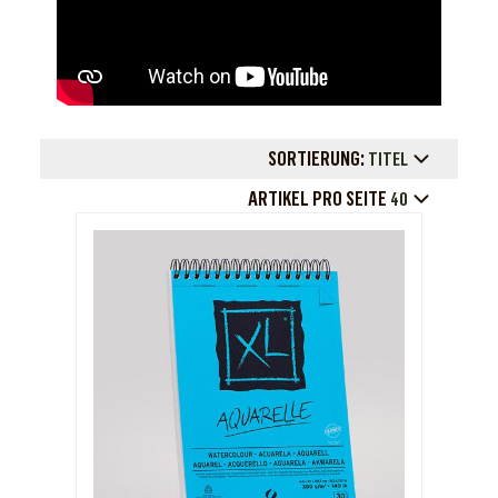
SORTIERUNG:
TITEL
ARTIKEL PRO SEITE
40