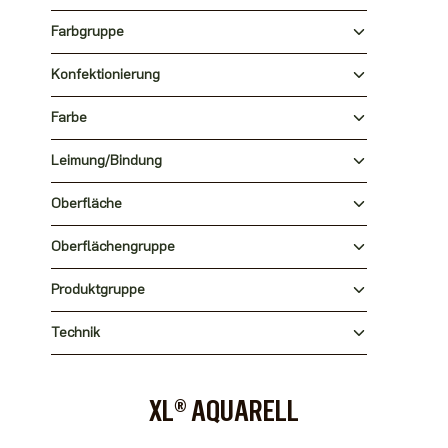
Farbgruppe
Konfektionierung
Farbe
Leimung/Bindung
Oberfläche
Oberflächengruppe
Produktgruppe
Technik
XL® AQUARELL