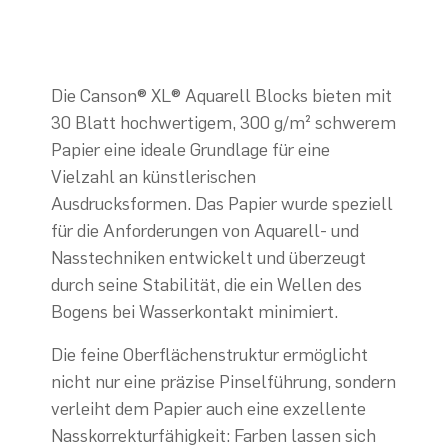
Die Canson® XL® Aquarell Blocks bieten mit
30 Blatt hochwertigem, 300 g/m² schwerem
Papier eine ideale Grundlage für eine
Vielzahl an künstlerischen
Ausdrucksformen. Das Papier wurde speziell
für die Anforderungen von Aquarell- und
Nasstechniken entwickelt und überzeugt
durch seine Stabilität, die ein Wellen des
Bogens bei Wasserkontakt minimiert.
Die feine Oberflächenstruktur ermöglicht
nicht nur eine präzise Pinselführung, sondern
verleiht dem Papier auch eine exzellente
Nasskorrekturfähigkeit: Farben lassen sich