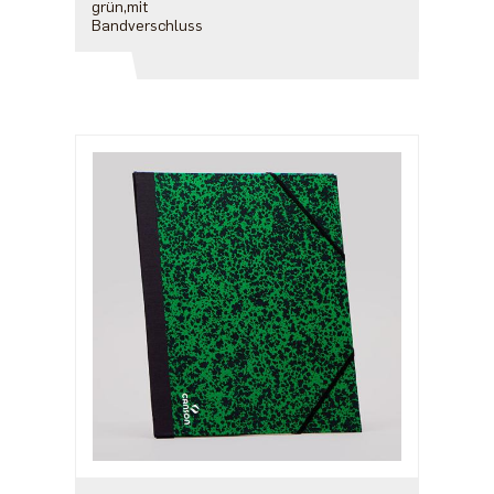
grün,mit
Bandverschluss