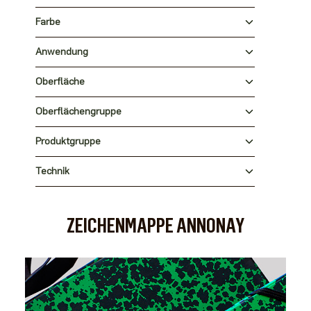
Farbe
Anwendung
Oberfläche
Oberflächengruppe
Produktgruppe
Technik
ZEICHENMAPPE ANNONAY