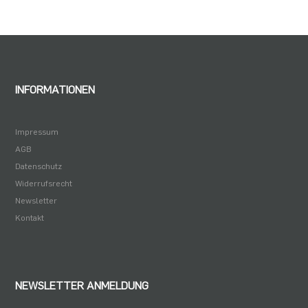
INFORMATIONEN
Impressum
AGB
Datenschutz
Widerrufsrecht
Newsletter
Kontakt
NEWSLETTER ANMELDUNG