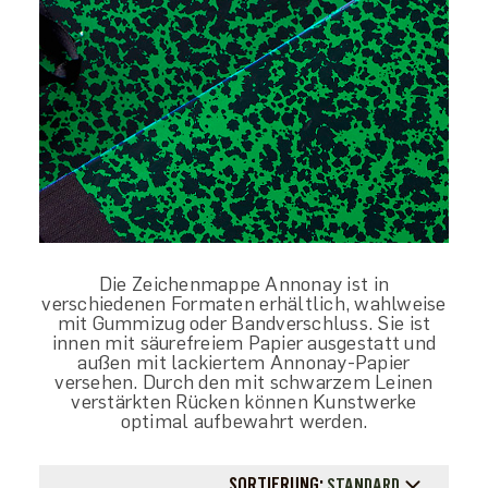
Die Zeichenmappe Annonay ist in
verschiedenen Formaten erhältlich, wahlweise
mit Gummizug oder Bandverschluss. Sie ist
innen mit säurefreiem Papier ausgestatt und
außen mit lackiertem Annonay-Papier
versehen. Durch den mit schwarzem Leinen
verstärkten Rücken können Kunstwerke
optimal aufbewahrt werden.
SORTIERUNG:
STANDARD