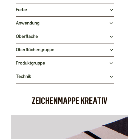
Farbe
Anwendung
Oberfläche
Oberflächengruppe
Produktgruppe
Technik
ZEICHENMAPPE KREATIV