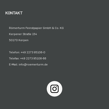
KONTAKT
Römerturm Feinstpapier GmbH & Co. KG
Kerpener Straße 154
50170 Kerpen
Telefon: +49 2273 95106-0
Telefax: +49 2273 95106-66
E-Mail: info@roemerturm.de