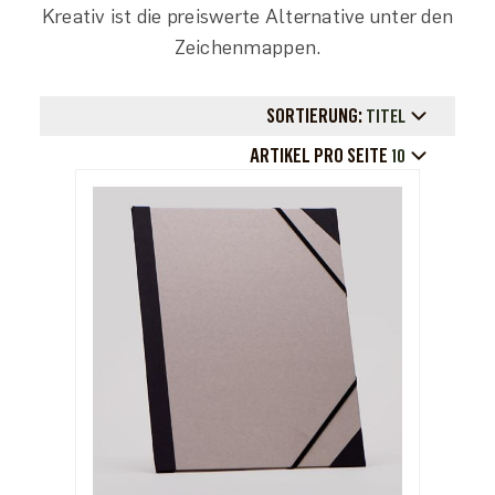
Kreativ ist die preiswerte Alternative unter den
Zeichenmappen.
SORTIERUNG:
TITEL
ARTIKEL PRO SEITE
10