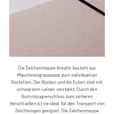
Die Zeichenmappe Kreativ besteht aus
Maschinengraupappe zum individuellen
Gestalten. Der Rücken und die Ecken sind mit
schwarzem Leinen verstärkt. Durch den
Gummizugverschluss zum sicheren
Verschließen ist sie ideal für den Transport von
Zeichnungen geeignet. Die Zeichenmappe