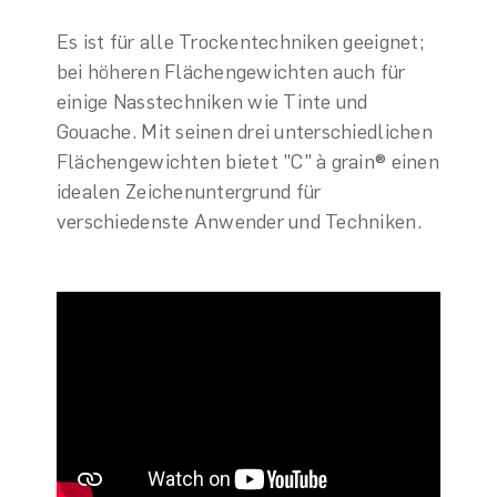
Es ist für alle Trockentechniken geeignet;
bei höheren Flächengewichten auch für
einige Nasstechniken wie Tinte und
Gouache. Mit seinen drei unterschiedlichen
Flächengewichten bietet "C" à grain® einen
idealen Zeichenuntergrund für
verschiedenste Anwender und Techniken.