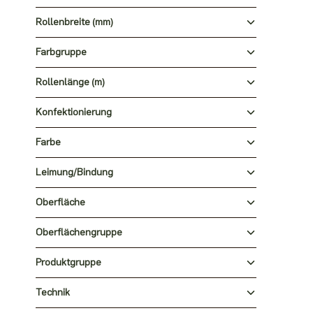
Rollenbreite (mm)
Farbgruppe
Rollenlänge (m)
Konfektionierung
Farbe
Leimung/Bindung
Oberfläche
Oberflächengruppe
Produktgruppe
Technik