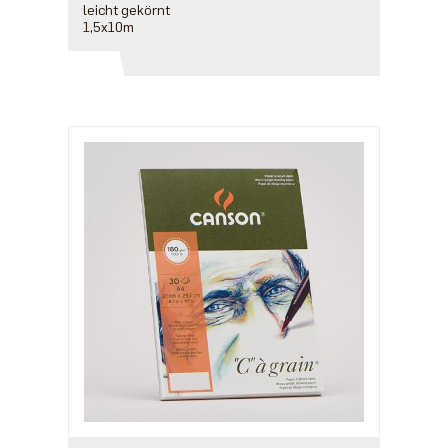
leicht gekörnt
1,5x10m