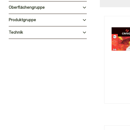
Oberflächengruppe
Produktgruppe
Technik