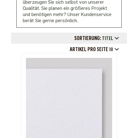
überzeugen Sie sich selbst von unserer
Qualität. Sie planen ein größeres Projekt
und benötigen mehr? Unser Kundenservice
berät Sie gerne persönlich.
SORTIERUNG:
TITEL
ARTIKEL PRO SEITE
10