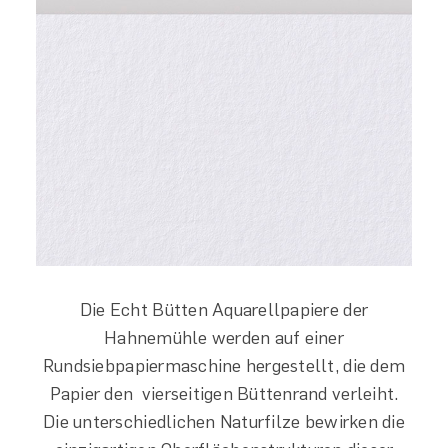
Die Echt Bütten Aquarellpapiere der
Hahnemühle werden auf einer
Rundsiebpapiermaschine hergestellt, die dem
Papier den vierseitigen Büttenrand verleiht.
Die unterschiedlichen Naturfilze bewirken die