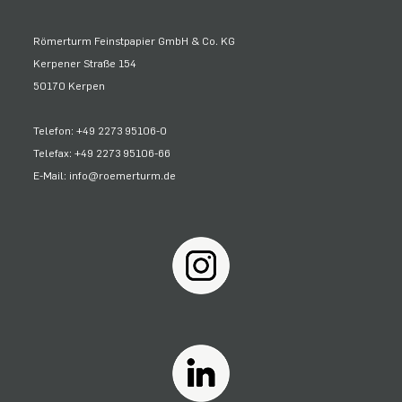
Römerturm Feinstpapier GmbH & Co. KG
Kerpener Straße 154
50170 Kerpen
Telefon: +49 2273 95106-0
Telefax: +49 2273 95106-66
E-Mail: info@roemerturm.de