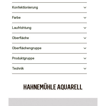
Konfektionierung
Farbe
Laufrichtung
Oberfläche
Oberflächengruppe
Produktgruppe
Technik
HAHNEMÜHLE AQUARELL