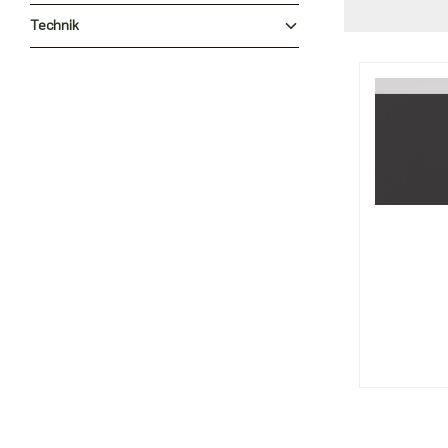
Technik