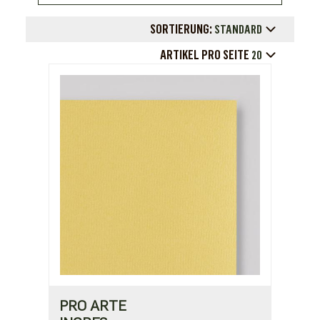
SORTIERUNG:
STANDARD
ARTIKEL PRO SEITE
20
PRO ARTE