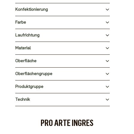
Konfektionierung
Farbe
Laufrichtung
Material
Oberfläche
Oberflächengruppe
Produktgruppe
Technik
PRO ARTE INGRES