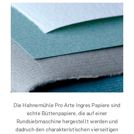
Die Hahnemühle Pro Arte Ingres Papiere sind
echte Büttenpapiere, die auf einer
Rundsiebmaschine hergestellt werden und
dadruch den charakteristischen vierseitigen