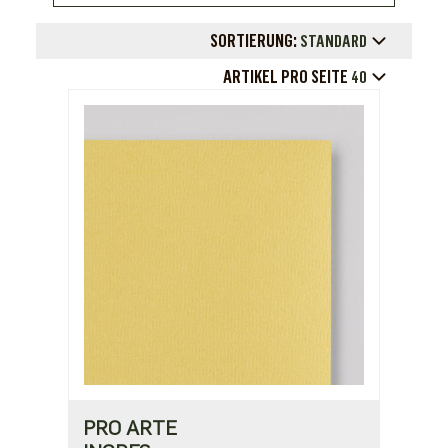
SORTIERUNG:
STANDARD
ARTIKEL PRO SEITE
40
PRO ARTE