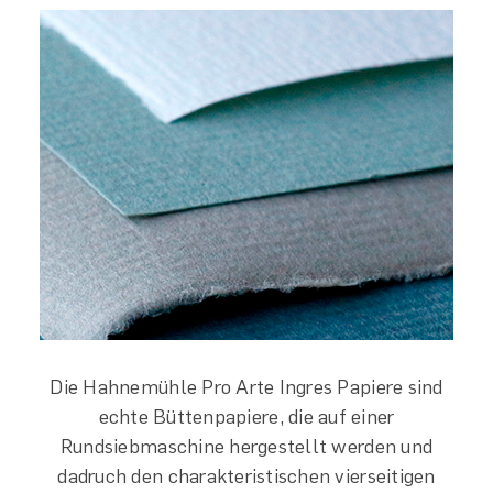
Die Hahnemühle Pro Arte Ingres Papiere sind
echte Büttenpapiere, die auf einer
Rundsiebmaschine hergestellt werden und
dadruch den charakteristischen vierseitigen