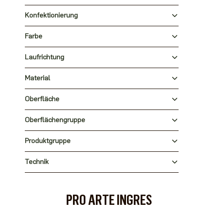
Konfektionierung
Farbe
Laufrichtung
Material
Oberfläche
Oberflächengruppe
Produktgruppe
Technik
PRO ARTE INGRES