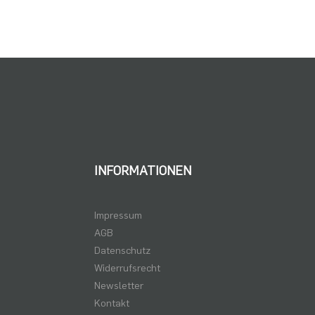
INFORMATIONEN
Impressum
AGB
Datenschutz
Widerrufsrecht
Newsletter
Kontakt