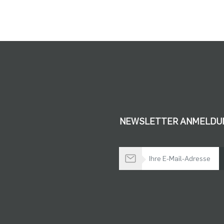
NEWSLETTER ANMELDU
Bleiben Sie auf dem Laufenden