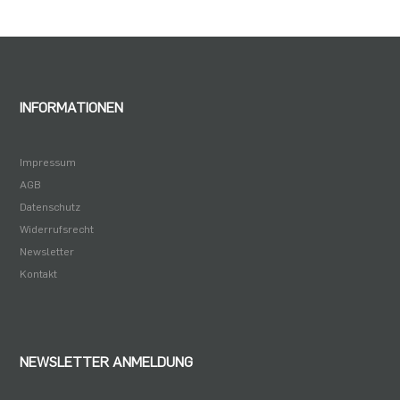
INFORMATIONEN
Impressum
AGB
Datenschutz
Widerrufsrecht
Newsletter
Kontakt
NEWSLETTER ANMELDUNG