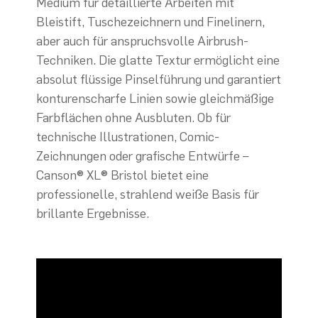
Medium für detaillierte Arbeiten mit
Bleistift, Tuschezeichnern und Finelinern,
aber auch für anspruchsvolle Airbrush-
Techniken. Die glatte Textur ermöglicht eine
absolut flüssige Pinselführung und garantiert
konturenscharfe Linien sowie gleichmäßige
Farbflächen ohne Ausbluten. Ob für
technische Illustrationen, Comic-
Zeichnungen oder grafische Entwürfe –
Canson® XL® Bristol bietet eine
professionelle, strahlend weiße Basis für
brillante Ergebnisse.