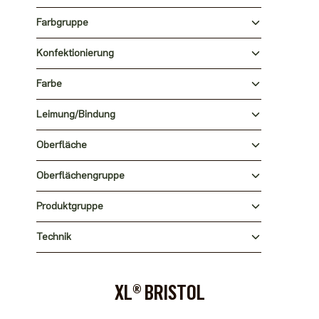
Farbgruppe
Konfektionierung
Farbe
Leimung/Bindung
Oberfläche
Oberflächengruppe
Produktgruppe
Technik
XL® BRISTOL