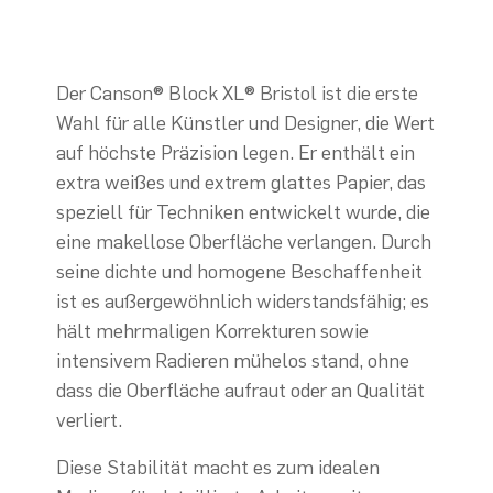
Der Canson® Block XL® Bristol ist die erste
Wahl für alle Künstler und Designer, die Wert
auf höchste Präzision legen. Er enthält ein
extra weißes und extrem glattes Papier, das
speziell für Techniken entwickelt wurde, die
eine makellose Oberfläche verlangen. Durch
seine dichte und homogene Beschaffenheit
ist es außergewöhnlich widerstandsfähig; es
hält mehrmaligen Korrekturen sowie
intensivem Radieren mühelos stand, ohne
dass die Oberfläche aufraut oder an Qualität
verliert.
Diese Stabilität macht es zum idealen