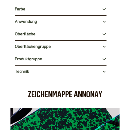
Farbe
Anwendung
Oberfläche
Oberflächengruppe
Produktgruppe
Technik
ZEICHENMAPPE ANNONAY