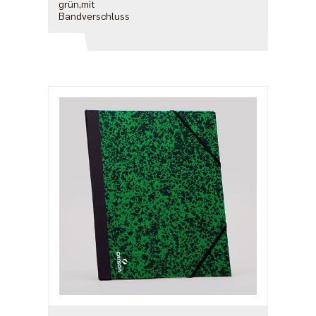
grün,mit
Bandverschluss