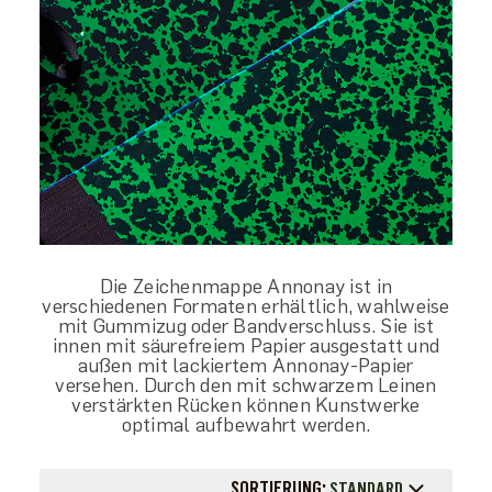
Die Zeichenmappe Annonay ist in
verschiedenen Formaten erhältlich, wahlweise
mit Gummizug oder Bandverschluss. Sie ist
innen mit säurefreiem Papier ausgestatt und
außen mit lackiertem Annonay-Papier
versehen. Durch den mit schwarzem Leinen
verstärkten Rücken können Kunstwerke
optimal aufbewahrt werden.
SORTIERUNG:
STANDARD