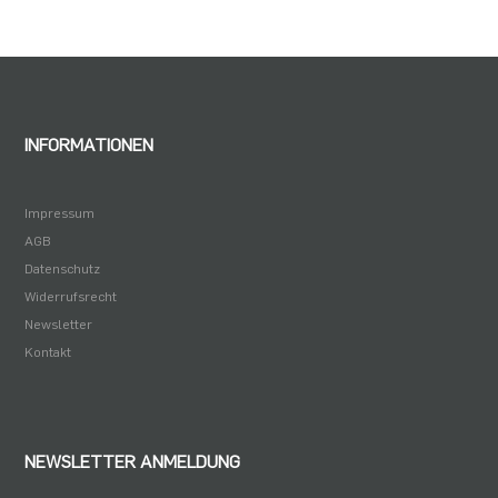
INFORMATIONEN
Impressum
AGB
Datenschutz
Widerrufsrecht
Newsletter
Kontakt
NEWSLETTER ANMELDUNG