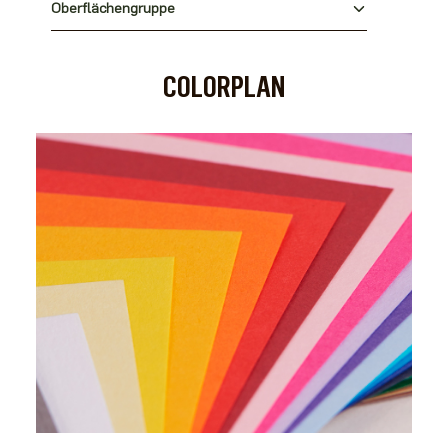
Oberflächengruppe
COLORPLAN