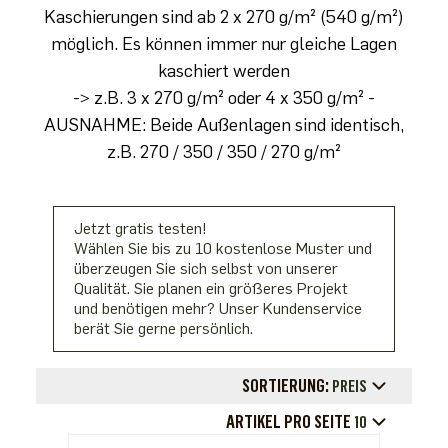
Kaschierungen sind ab 2 x 270 g/m² (540 g/m²)
möglich. Es können immer nur gleiche Lagen
kaschiert werden
-> z.B. 3 x 270 g/m² oder 4 x 350 g/m² -
AUSNAHME: Beide Außenlagen sind identisch,
z.B. 270 / 350 / 350 / 270 g/m²
Jetzt gratis testen!
Wählen Sie bis zu 10 kostenlose Muster und
überzeugen Sie sich selbst von unserer
Qualität. Sie planen ein größeres Projekt
und benötigen mehr? Unser Kundenservice
berät Sie gerne persönlich.
SORTIERUNG:
PREIS
ARTIKEL PRO SEITE
10