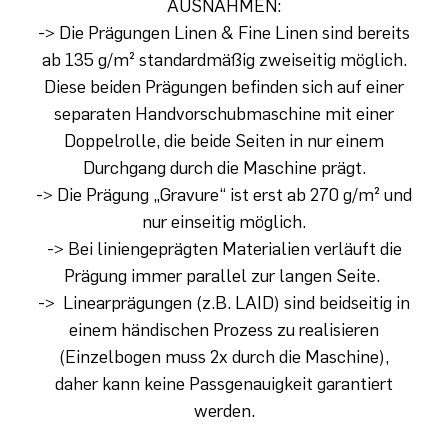
AUSNAHMEN:
-> Die Prägungen Linen & Fine Linen sind bereits
ab 135 g/m² standardmäßig zweiseitig möglich.
Diese beiden Prägungen befinden sich auf einer
separaten Handvorschubmaschine mit einer
Doppelrolle, die beide Seiten in nur einem
Durchgang durch die Maschine prägt.
-> Die Prägung „Gravure“ ist erst ab 270 g/m² und
nur einseitig möglich.
-> Bei liniengeprägten Materialien verläuft die
Prägung immer parallel zur langen Seite.
-> Linearprägungen (z.B. LAID) sind beidseitig in
einem händischen Prozess zu realisieren
(Einzelbogen muss 2x durch die Maschine),
daher kann keine Passgenauigkeit garantiert
werden.