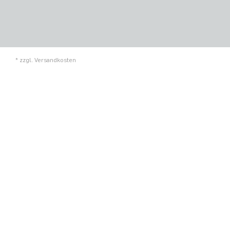
* zzgl.
Versandkosten