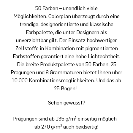
50 Farben – unendlich viele
Möglichkeiten. Colorplan überzeugt durch eine
trendige, designorientierte und klassische
Farbpalette, die unter Designern als
unverzichtbar gilt. Der Einsatz hochwertiger
Zellstoffe in Kombination mit pigmentierten
Farbstoffen garantiert eine hohe Lichtechtheit.
Die breite Produktpalette von 50 Farben, 25
Prägungen und 8 Grammaturen bietet Ihnen über
10.000 Kombinationsmöglichkeiten. Und das ab
25 Bogen!
Schon gewusst?
Prägungen sind ab 135 g/m² einseitig möglich -
ab 270 g/m² auch beidseitig!