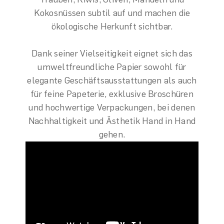
Kokosnüssen subtil auf und machen die
ökologische Herkunft sichtbar.
Dank seiner Vielseitigkeit eignet sich das
umweltfreundliche Papier sowohl für
elegante Geschäftsausstattungen als auch
für feine Papeterie, exklusive Broschüren
und hochwertige Verpackungen, bei denen
Nachhaltigkeit und Ästhetik Hand in Hand
gehen.