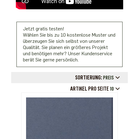
Jetzt gratis testen!
Wählen Sie bis zu 10 kostenlose Muster und
überzeugen Sie sich selbst von unserer
Qualität. Sie planen ein größeres Projekt
und benötigen mehr? Unser Kundenservice
berät Sie gerne persönlich.
SORTIERUNG:
PREIS
ARTIKEL PRO SEITE
10