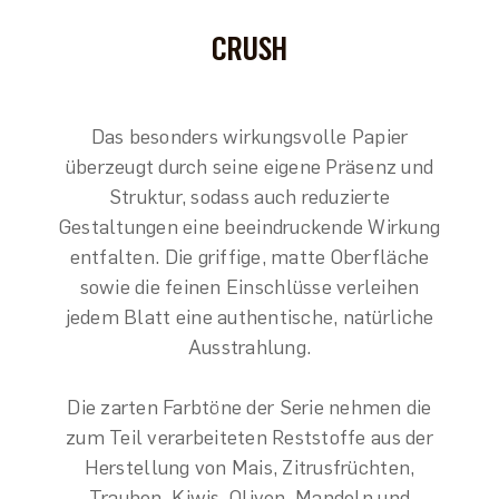
CRUSH
Das besonders wirkungsvolle Papier
überzeugt durch seine eigene Präsenz und
Struktur, sodass auch reduzierte
Gestaltungen eine beeindruckende Wirkung
entfalten. Die griffige, matte Oberfläche
sowie die feinen Einschlüsse verleihen
jedem Blatt eine authentische, natürliche
Ausstrahlung.
Die zarten Farbtöne der Serie nehmen die
zum Teil verarbeiteten Reststoffe aus der
Herstellung von Mais, Zitrusfrüchten,
Trauben, Kiwis, Oliven, Mandeln und