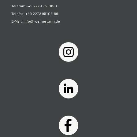
Telefon: +49 2273 95106-0
Telefax: +49 2273 95106-66
E-Mail: info@roemerturm.de