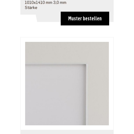
1010x1410 mm 3,0 mm
Stärke
Muster bestellen