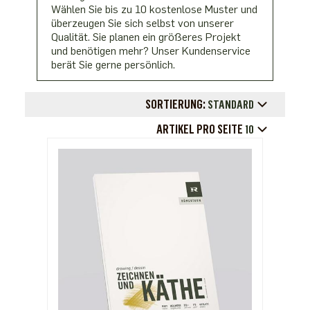
Wählen Sie bis zu 10 kostenlose Muster und
überzeugen Sie sich selbst von unserer
Qualität. Sie planen ein größeres Projekt
und benötigen mehr? Unser Kundenservice
berät Sie gerne persönlich.
SORTIERUNG:
STANDARD
ARTIKEL PRO SEITE
10