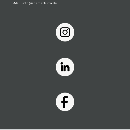
E-Mail: info@roemerturm.de