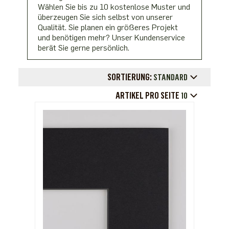
Wählen Sie bis zu 10 kostenlose Muster und
überzeugen Sie sich selbst von unserer
Qualität. Sie planen ein größeres Projekt
und benötigen mehr? Unser Kundenservice
berät Sie gerne persönlich.
SORTIERUNG:
STANDARD
ARTIKEL PRO SEITE
10