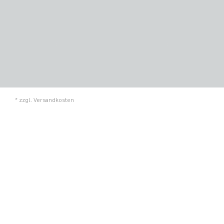
* zzgl.
Versandkosten