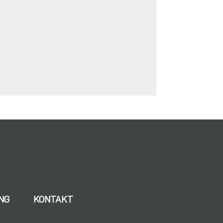
NG
KONTAKT