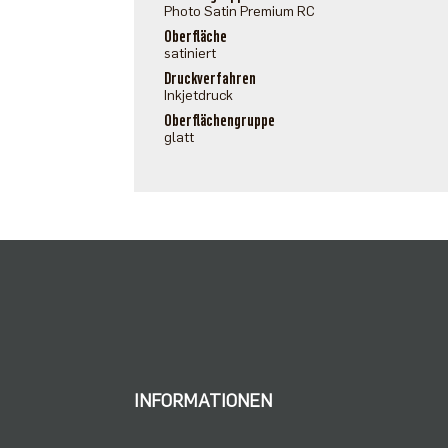
Photo Satin Premium RC
Oberfläche
satiniert
Druckverfahren
Inkjetdruck
Oberflächengruppe
glatt
INFORMATIONEN