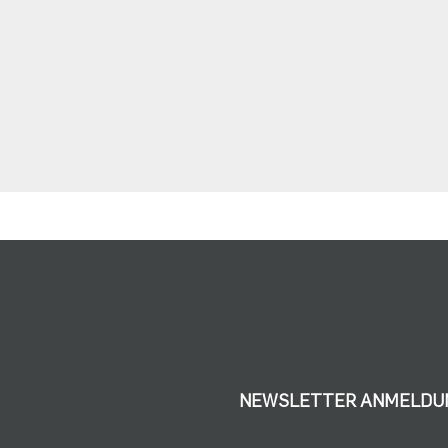
NEWSLETTER ANMELDU