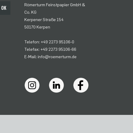
Römerturm Feinstpapier GmbH &
OK
Co. KG
Kerpener Straße 154
50170 Kerpen
Telefon: +49 2273 95106-0
Telefax: +49 2273 95106-66
E-Mail: info@roemerturm.de