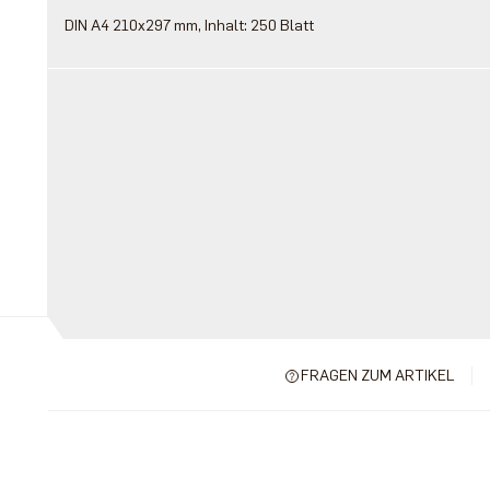
DIN A4 210x297 mm, Inhalt: 250 Blatt
FRAGEN ZUM ARTIKEL