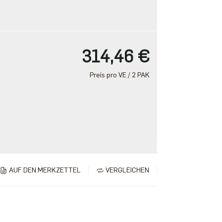
314,46 €
Preis pro VE / 2 PAK
AUF DEN MERKZETTEL
VERGLEICHEN