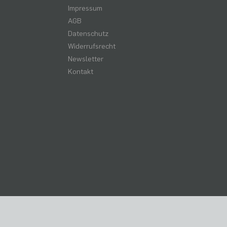
Impressum
AGB
Datenschutz
Widerrufsrecht
Newsletter
Kontakt