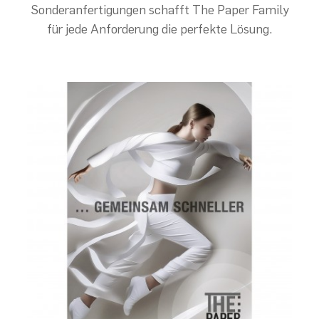
Sonderanfertigungen schafft The Paper Family
für jede Anforderung die perfekte Lösung.