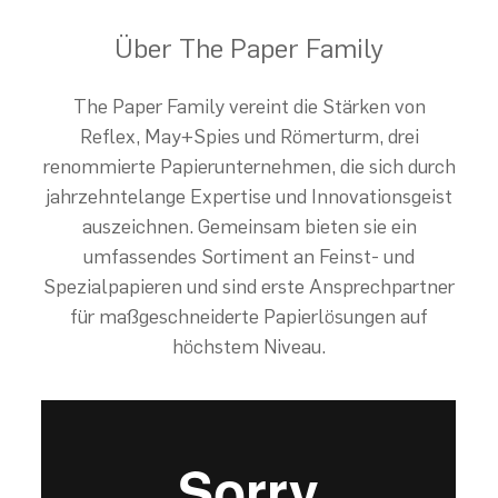
Über The Paper Family
The Paper Family vereint die Stärken von
Reflex, May+Spies und Römerturm, drei
renommierte Papierunternehmen, die sich durch
jahrzehntelange Expertise und Innovationsgeist
auszeichnen. Gemeinsam bieten sie ein
umfassendes Sortiment an Feinst- und
Spezialpapieren und sind erste Ansprechpartner
für maßgeschneiderte Papierlösungen auf
höchstem Niveau.