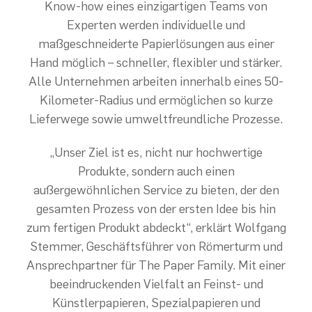
Know-how eines einzigartigen Teams von
Experten werden individuelle und
maßgeschneiderte Papierlösungen aus einer
Hand möglich – schneller, flexibler und stärker.
Alle Unternehmen arbeiten innerhalb eines 50-
Kilometer-Radius und ermöglichen so kurze
Lieferwege sowie umweltfreundliche Prozesse.
„Unser Ziel ist es, nicht nur hochwertige
Produkte, sondern auch einen
außergewöhnlichen Service zu bieten, der den
gesamten Prozess von der ersten Idee bis hin
zum fertigen Produkt abdeckt“, erklärt Wolfgang
Stemmer, Geschäftsführer von Römerturm und
Ansprechpartner für The Paper Family. Mit einer
beeindruckenden Vielfalt an Feinst- und
Künstlerpapieren, Spezialpapieren und