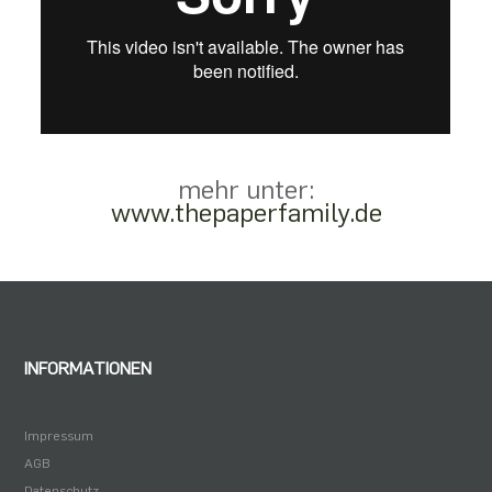
mehr unter:
www.thepaperfamily.de
INFORMATIONEN
Impressum
AGB
Datenschutz