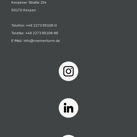
Kerpener Straße 154
50170 Kerpen
Telefon: +49 2273 95106-0
Telefax: +49 2273 95106-66
E-Mail: info@roemerturm.de