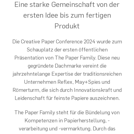
Eine starke Gemeinschaft von der
ersten Idee bis zum fertigen
Produkt
Die Creative Paper Conference 2024 wurde zum
Schauplatz der ersten öffentlichen
Präsentation von The Paper Family. Diese neu
gegründete Dachmarke vereint die
jahrzehntelange Expertise der traditionsreichen
Unternehmen Reflex, May+Spies und
Römerturm, die sich durch Innovationskraft und
Leidenschaft für feinste Papiere auszeichnen.
The Paper Family steht für die Bündelung von
Kompetenzen in Papierherstellung, -
verarbeitung und -vermarktung. Durch das