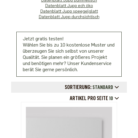
Datenblatt Jupp pummelisch
Datenblatt Jupp ech öko
Datenblatt Jupp
speegelglatt
Datenblatt Jupp durchsichtisch
Jetzt gratis testen!
Wählen Sie bis zu 10 kostenlose Muster und
überzeugen Sie sich selbst von unserer
Qualität. Sie planen ein größeres Projekt
und benötigen mehr? Unser Kundenservice
berät Sie gerne persönlich.
SORTIERUNG:
STANDARD
ARTIKEL PRO SEITE
10