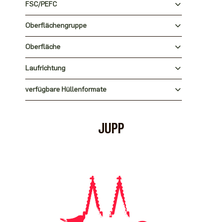
FSC/PEFC
Oberflächengruppe
Oberfläche
Laufrichtung
verfügbare Hüllenformate
JUPP