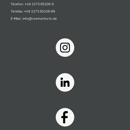
Telefon: +49 2273 95106-0
Telefax: +49 2273 95106-66
E-Mail: info@roemerturm.de