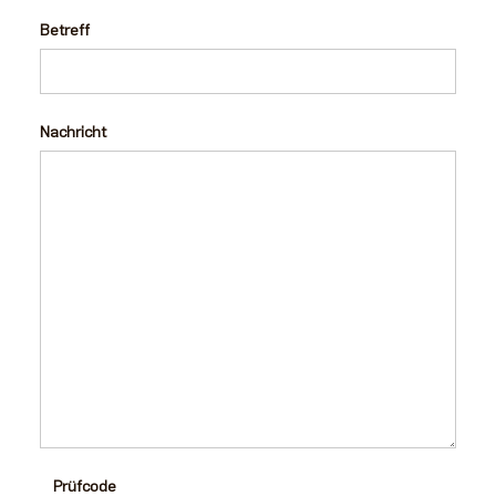
Betreff
Nachricht
Prüfcode