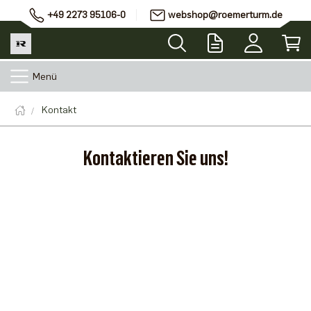
+49 2273 95106-0
webshop@roemerturm.de
Menü
Kontakt
Kontaktieren Sie uns!