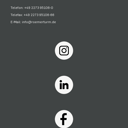
Telefon: +49 2273 95106-0
Telefax: +49 2273 95106-66
E-Mail: info@roemerturm.de