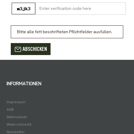
Bitte alle fett beschrifteten Pflichtfelder ausfüllen.
ABSCHICKEN
INFORMATIONEN
Impressum
AGB
Datenschutz
Widerrufsrecht
Newsletter