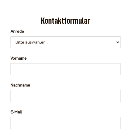
Kontaktformular
Anrede
Vorname
Nachname
E-Mail