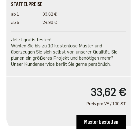
STAFFELPREISE
ab 1
33,62 €
ab 5
24,90 €
Jetzt gratis testen!
Wählen Sie bis zu 10 kostenlose Muster und
überzeugen Sie sich selbst von unserer Qualität. Sie
planen ein größeres Projekt und benötigen mehr?
Unser Kundenservice berät Sie gerne persönlich.
33,62 €
Preis pro VE / 100 ST
Muster bestellen