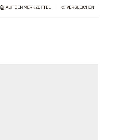
AUF DEN MERKZETTEL
VERGLEICHEN