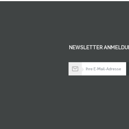
NEWSLETTER ANMELDU
Bleiben Sie auf dem Laufenden