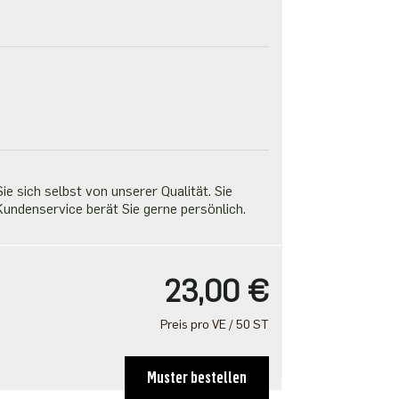
e sich selbst von unserer Qualität. Sie
undenservice berät Sie gerne persönlich.
23,00 €
Preis pro VE / 50 ST
Muster bestellen