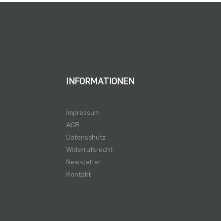
INFORMATIONEN
Impressum
AGB
Datenschutz
Widerrufsrecht
Newsletter
Kontakt