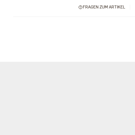
FRAGEN ZUM ARTIKEL