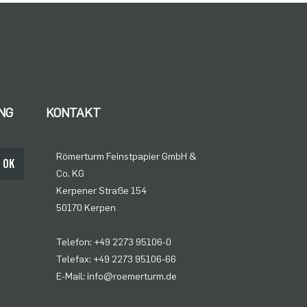
NG
KONTAKT
Römerturm Feinstpapier GmbH &
OK
Co. KG
Kerpener Straße 154
50170 Kerpen
Telefon: +49 2273 95106-0
Telefax: +49 2273 95106-66
E-Mail: info@roemerturm.de